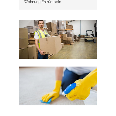
Wohnung Entrümpeln