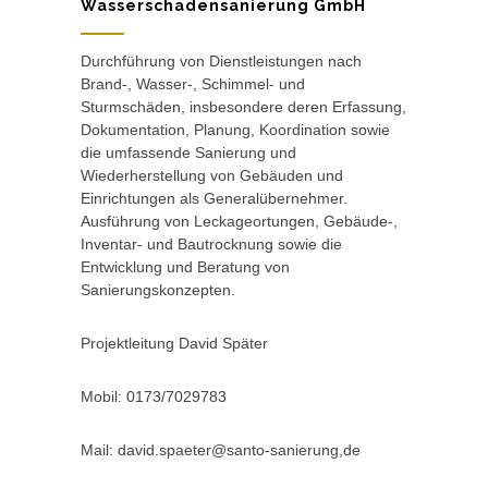
Wasserschadensanierung GmbH
Durchführung von Dienstleistungen nach
Brand-, Wasser-, Schimmel- und
Sturmschäden, insbesondere deren Erfassung,
Dokumentation, Planung, Koordination sowie
die umfassende Sanierung und
Wiederherstellung von Gebäuden und
Einrichtungen als Generalübernehmer.
Ausführung von Leckageortungen, Gebäude-,
Inventar- und Bautrocknung sowie die
Entwicklung und Beratung von
Sanierungskonzepten.
Projektleitung David Später
Mobil: 0173/7029783
Mail: david.spaeter@santo-sanierung,de