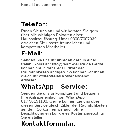
Kontakt aufzunehmen.
Telefon:
Rufen Sie uns an und wir beraten Sie gern
über alle wichtigen Faktoren einer
Haushaltsauflösung. Unter 0800/7007039
erreichen Sie unsere freundlichen und
kompetenten Mitarbeiter.
E-Mail:
Senden Sie uns Ihr Anliegen gern in einer
freien E-Mail an: info@team-deluxe.de Gerne
können Sie in der E-Mail Bilder der
Räumlichkeiten anfügen. So können wir Ihnen
gleich Ihr kostenfreies Kostenangebot
erstellen.
WhatsApp – Service:
Senden Sie uns unkompliziert und bequem
Ihre Anfrage einfach per WhatsApp
0177/8151108. Gerne können Sie uns über
diesen Service gleich Bilder der Räumlichkeiten
senden. So können wir auch ohne
Besichtigung ein konkretes Kostenangebot für
Sie erstellen.
Kontaktformular: