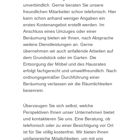
unverbindlich. Gerne beraten Sie unsere
freundlichen Mitarbeiter schon telefonisch. Hier
kann schon anhand weniger Angaben ein
erstes Kostenangebot erstellt werden. Im
Anschluss eines Umzuges oder einer
Beräumung bieten wir Ihnen, nach Absprache
weitere Dienstleistungen an. Gerne
übernehmen wir auch anfallende Arbeiten auf
dem Grundstück oder im Garten. Die
Entsorgung der Möbel und des Hausrates
erfolgt fachgerecht und umweltfreundlich. Nach
ordnungsgemäßer Durchführung einer
Beräumung verlassen wir die Räumlichkeiten
besenrein.
Überzeugen Sie sich selbst, welche
Perspektiven Ihnen unser Unternehmen bietet
und kontaktieren Sie uns. Eine Beratung, ob
telefonisch oder zu einer Besichtigung vor Ort
ist für Sie völlig kostenfrei. Wir bieten Ihnen
umfangreiche Möglichkeiten, um mit uns