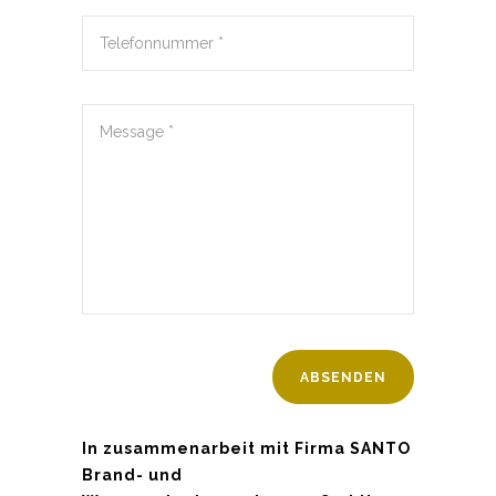
In zusammenarbeit mit Firma SANTO
Brand- und