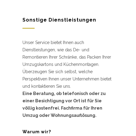
Sonstige Dienstleistungen
Unser Service bietet Ihnen auch
Dienstleistungen, wie das De- und
Remontieren Ihrer Schränke, das Packen Ihrer
Umzugskartons und Küchenmontagen.
Überzeugen Sie sich selbst, welche
Perspektiven Ihnen unser Unternehmen bietet
und kontaktieren Sie uns.
Eine Beratung, ob telefonisch oder zu
einer Besichtigung vor Ort ist für Sie
völlig kostenfrei. Fachfirma für Ihren
Umzug oder Wohnungsauflösung.
Warum wir?