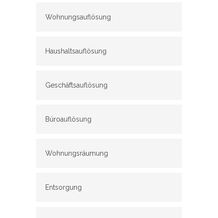
Wohnungsauflösung
Haushaltsauflösung
Geschäftsauflösung
Büroauflösung
Wohnungsräumung
Entsorgung