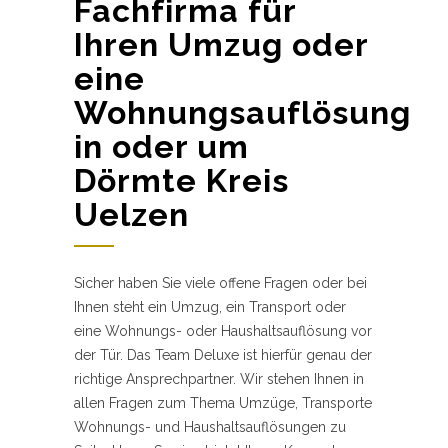
Fachfirma für
Ihren Umzug oder
eine
Wohnungsauflösung
in oder um
Dörmte Kreis
Uelzen
Sicher haben Sie viele offene Fragen oder bei
Ihnen steht ein Umzug, ein Transport oder
eine Wohnungs- oder Haushaltsauflösung vor
der Tür. Das Team Deluxe ist hierfür genau der
richtige Ansprechpartner. Wir stehen Ihnen in
allen Fragen zum Thema Umzüge, Transporte
Wohnungs- und Haushaltsauflösungen zu