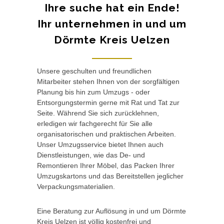
Ihre suche hat ein Ende!
Ihr unternehmen in und um
Dörmte Kreis Uelzen
Unsere geschulten und freundlichen
Mitarbeiter stehen Ihnen von der sorgfältigen
Planung bis hin zum Umzugs - oder
Entsorgungstermin gerne mit Rat und Tat zur
Seite. Während Sie sich zurücklehnen,
erledigen wir fachgerecht für Sie alle
organisatorischen und praktischen Arbeiten.
Unser Umzugsservice bietet Ihnen auch
Dienstleistungen, wie das De- und
Remontieren Ihrer Möbel, das Packen Ihrer
Umzugskartons und das Bereitstellen jeglicher
Verpackungsmaterialien.
Eine Beratung zur Auflösung in und um Dörmte
Kreis Uelzen ist völlig kostenfrei und