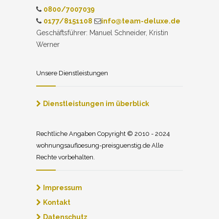
0800/7007039
0177/8151108
info@team-deluxe.de
Geschäftsführer: Manuel Schneider, Kristin
Werner
Unsere Dienstleistungen
Dienstleistungen im überblick
Rechtliche Angaben Copyright © 2010 - 2024
wohnungsaufloesung-preisguenstig.de Alle
Rechte vorbehalten.
Impressum
Kontakt
Datenschutz