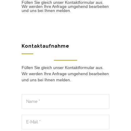
Füllen Sie gleich unser Kontaktformular aus.
Wir werden Ihre Anfrage umgehend bearbeiten
und uns bei Ihnen melden.
Kontaktaufnahme
Füllen Sie gleich unser Kontaktformular aus.
Wir werden Ihre Anfrage umgehend bearbeiten
und uns bei Ihnen melden.