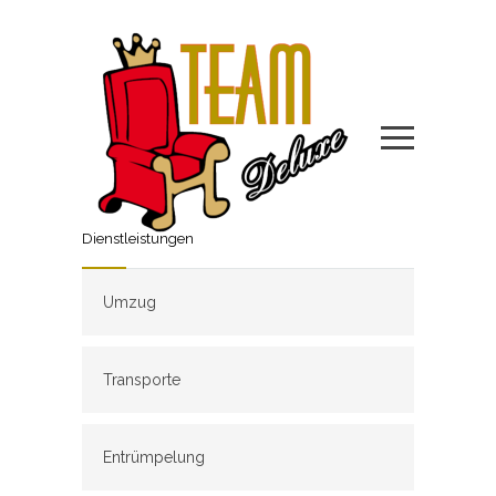
Dienstleistungen
Umzug
Transporte
Entrümpelung