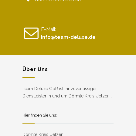
E-Mail:
info@team-deluxe.de
Über Uns
Team Deluxe GbR ist ihr zuverlässiger
Dienstleister in und um Dörmte Kreis Uelzen .
Hier finden Sie uns:
Dörmte Kreis Uelzen