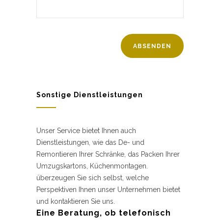
Sonstige Dienstleistungen
Unser Service bietet Ihnen auch
Dienstleistungen, wie das De- und
Remontieren Ihrer Schränke, das Packen Ihrer
Umzugskartons, Küchenmontagen.
überzeugen Sie sich selbst, welche
Perspektiven Ihnen unser Unternehmen bietet
und kontaktieren Sie uns.
Eine Beratung, ob telefonisch