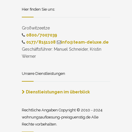
Hier finden Sie uns:
Großwitzeetze
0800/7007039
0177/8151108
info@team-deluxe.de
Geschäftsführer: Manuel Schneider, Kristin
Werner
Unsere Dienstleistungen
Dienstleistungen im überblick
Rechtliche Angaben Copyright © 2010 - 2024
wohnungsaufloesung-preisguenstig.de Alle
Rechte vorbehalten.