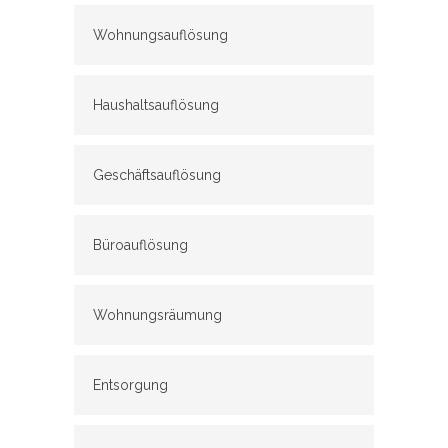
Wohnungsauflösung
Haushaltsauflösung
Geschäftsauflösung
Büroauflösung
Wohnungsräumung
Entsorgung