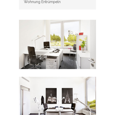
Wohnung Entrümpeln