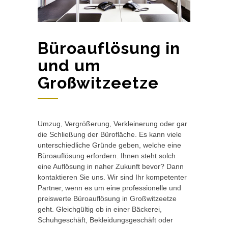
Büroauflösung in
und um
Großwitzeetze
Umzug, Vergrößerung, Verkleinerung oder gar
die Schließung der Bürofläche. Es kann viele
unterschiedliche Gründe geben, welche eine
Büroauflösung erfordern. Ihnen steht solch
eine Auflösung in naher Zukunft bevor? Dann
kontaktieren Sie uns. Wir sind Ihr kompetenter
Partner, wenn es um eine professionelle und
preiswerte Büroauflösung in Großwitzeetze
geht. Gleichgültig ob in einer Bäckerei,
Schuhgeschäft, Bekleidungsgeschäft oder