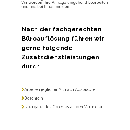
Wir werden Ihre Anfrage umgehend bearbeiten
und uns bei Ihnen melden.
Nach der fachgerechten
Büroauflösung führen wir
gerne folgende
Zusatzdienstleistungen
durch
Arbeiten jeglicher Art nach Absprache
Besenrein
Übergabe des Objektes an den Vermieter