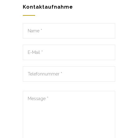
Kontaktaufnahme