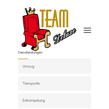
Dienstleistungen
Umzug
Transporte
Entrümpelung