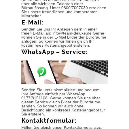
über alle wichtigen Faktoren einer
Büroauflösung. Unter 0800/7007039 erreichen
Sie unsere freundlichen und kompetenten
Mitarbeiter.
E-Mail:
Senden Sie uns Ihr Anliegen gern in einer
freien E-Mail an: info@team-deluxe.de Gerne
können Sie in der E-Mail Bilder der Büroräume
anfügen. So können wir Ihnen gleich Ihr
kostenfreies Kostenangebot erstellen.
WhatsApp – Service:
Senden Sie uns unkompliziert und bequem
Ihre Anfrage einfach per WhatsApp
0177/8151108. Gerne können Sie uns über
diesen Service gleich Bilder der Büroräume
senden. So können wir auch ohne
Besichtigung ein konkretes Kostenangebot für
Sie erstellen.
Kontaktformular:
Füllen Sie gleich unser Kontaktformular aus.