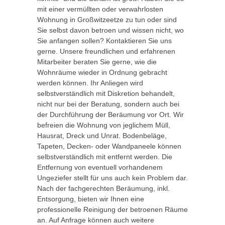
mit einer vermüllten oder verwahrlosten
Wohnung in Großwitzeetze zu tun oder sind
Sie selbst davon betroen und wissen nicht, wo
Sie anfangen sollen? Kontaktieren Sie uns
gerne. Unsere freundlichen und erfahrenen
Mitarbeiter beraten Sie gerne, wie die
Wohnräume wieder in Ordnung gebracht
werden können. Ihr Anliegen wird
selbstverständlich mit Diskretion behandelt,
nicht nur bei der Beratung, sondern auch bei
der Durchführung der Beräumung vor Ort. Wir
befreien die Wohnung von jeglichem Müll,
Hausrat, Dreck und Unrat. Bodenbeläge,
Tapeten, Decken- oder Wandpaneele können
selbstverständlich mit entfernt werden. Die
Entfernung von eventuell vorhandenem
Ungeziefer stellt für uns auch kein Problem dar.
Nach der fachgerechten Beräumung, inkl.
Entsorgung, bieten wir Ihnen eine
professionelle Reinigung der betroenen Räume
an. Auf Anfrage können auch weitere