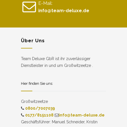
E-Mail:
info@team-deluxe.de
Über Uns
Team Deluxe GbR ist ihr zuverlässiger
Dienstleister in und um Großwitzeetze .
Hier finden Sie uns:
Großwitzeetze
0800/7007039
0177/8151108
info@team-deluxe.de
Geschäftsführer: Manuel Schneider, Kristin