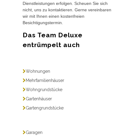
Dienstleistungen erfolgen. Scheuen Sie sich
nicht, uns zu kontaktieren. Gerne vereinbaren
wir mit Ihnen einen kostenfreien
Besichtigungstermin.
Das Team Deluxe
entrümpelt auch
Wohnungen
Mehrfamilienhäuser
Wohngrundstücke
Gartenhäuser
Gartengrundstücke
Garagen