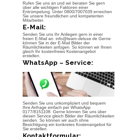
Rufen Sie uns an und wir beraten Sie gern
über alle wichtigen Faktoren einer
Entrümpelung. Unter 0800/7007039 erreichen
Sie unsere freundlichen und kompetenten
Mitarbeiter.
E-Mail:
Senden Sie uns Ihr Anliegen gern in einer
freien E-Mail an: info@team-deluxe.de Gerne
können Sie in der E-Mail Bilder der
Räumlichkeiten anfügen. So können wir Ihnen
gleich Ihr kostenfreies Kostenangebot
erstellen.
WhatsApp – Service:
Senden Sie uns unkompliziert und bequem
Ihre Anfrage einfach per WhatsApp
0177/8151108. Gerne können Sie uns über
diesen Service gleich Bilder der Räumlichkeiten
senden. So können wir auch ohne
Besichtigung ein konkretes Kostenangebot für
Sie erstellen.
Kontaktformular: