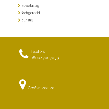
zuverlässig
fachgerecht
günstig
Telefon:
0800/7007039
Großwitzeetze