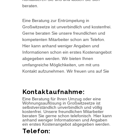
beraten.
Eine Beratung zur Entrümpelung in
Großwitzeetze ist unverbindlich und kostenfrei.
Gerne beraten Sie unsere freundlichen und
kompetenten Mitarbeiter schon am Telefon.
Hier kann anhand weniger Angaben und
Informationen schon ein erstes Kostenangebot
abgegeben werden. Wir bieten Ihnen
umfangreiche Möglichkeiten, um mit uns
Kontakt aufzunehmen. Wir freuen uns auf Sie
Kontaktaufnahme:
Eine Beratung für Ihren Umzug oder eine
Wohnungsauflösung in Großwitzeetze ist
selbstverständlich unverbindlich und völlig
kostenfrei. Unsere freundlichen Mitarbeiter
beraten Sie gerne schon telefonisch. Hier kann
anhand weniger Informationen und Angaben
ein erstes Kostenangebot abgegeben werden.
Telefon: