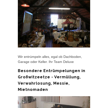
Wir entrümpeln alles, egal ob Dachboden,
Garage oder Keller. Ihr Team Deluxe
Besondere Entrümpelungen in
Großwitzeetze - Vermüllung,
Verwahrlosung, Messie,
Mietnomaden