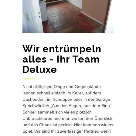
Wir entrümpeln
alles - Ihr Team
Deluxe
Nicht alltägliche Dinge und Gegenstände
landen schnell einfach im Keller, auf dem
Dachboden, im Schuppen oder in der Garage.
Sprichwörtlich „Aus den Augen, aus dem Sinn“.
Schnell sammelt sich vieles plötzlich
Unbrauchbares und man verliert den Überblick
und das Chaos ist perfekt. Hier kommen wir ins
Spiel. Wir sind Ihr zuverlässiger Partner, wenn