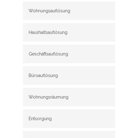
Wohnungsauflösung
Haushaltsauflösung
Geschäftsauflösung
Büroauflösung
Wohnungsräumung
Entsorgung