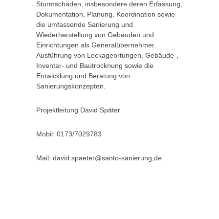
Sturmschäden, insbesondere deren Erfassung,
Dokumentation, Planung, Koordination sowie
die umfassende Sanierung und
Wiederherstellung von Gebäuden und
Einrichtungen als Generalübernehmer.
Ausführung von Leckageortungen, Gebäude-,
Inventar- und Bautrocknung sowie die
Entwicklung und Beratung von
Sanierungskonzepten.
Projektleitung David Später
Mobil: 0173/7029783
Mail: david.spaeter@santo-sanierung,de