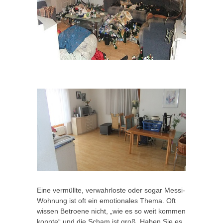
Eine vermüllte, verwahrloste oder sogar Messi-
Wohnung ist oft ein emotionales Thema. Oft
wissen Betroene nicht, „wie es so weit kommen
konnte“ und die Scham ist groß. Haben Sie es