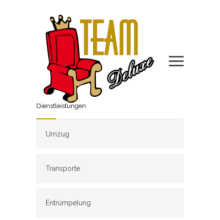
Dienstleistungen
Umzug
Transporte
Entrümpelung