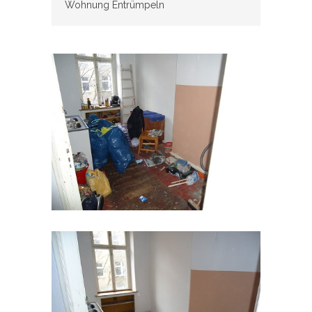
Wohnung Entrümpeln