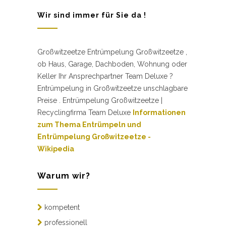
Wir sind immer für Sie da !
Großwitzeetze Entrümpelung Großwitzeetze ,
ob Haus, Garage, Dachboden, Wohnung oder
Keller Ihr Ansprechpartner Team Deluxe ?
Entrümpelung in Großwitzeetze unschlagbare
Preise . Entrümpelung Großwitzeetze |
Recyclingfirma Team Deluxe
Informationen
zum Thema Entrümpeln und
Entrümpelung Großwitzeetze -
Wikipedia
Warum wir?
kompetent
professionell