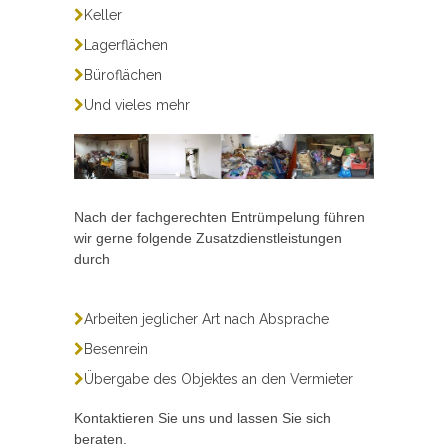
Keller
Lagerflächen
Büroflächen
Und vieles mehr
Nach der fachgerechten Entrümpelung führen
wir gerne folgende Zusatzdienstleistungen
durch
Arbeiten jeglicher Art nach Absprache
Besenrein
Übergabe des Objektes an den Vermieter
Kontaktieren Sie uns und lassen Sie sich
beraten.