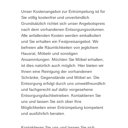
Unser Kostenangebot zur Entrümpelung ist für
Sie völlig kostenfrei und unverbindlich.
Grundsätzlich richtet sich unser Angebotspreis
nach dem vorhandenen Entsorgungsvolumen.
Alle anfallenden Kosten werden einkalkuliert
und Sie erhalten ein Festpreisangebot. Wir
befreien alle Räumlichkeiten von jeglichem
Hausrat, Möbeln und sonstigen
Ansammlungen. Möchten Sie Möbel erhalten,
ist dies natürlich auch möglich. Hier bieten wir
Ihnen eine Reinigung der vorhandenen
Schränke, Gegenstände und Möbel an. Die
Entsorgung erfolgt durch uns umweltfreundlich
und fachgerecht auf dafür vorgesehene
Entsorgungsfachbetrieben. Kontaktieren Sie
uns und lassen Sie sich über Ihre
Möglichkeiten einer Entrümpelung kompetent
und ausführlich beraten.
Kontaktieren Sie uns und lassen Sie sich