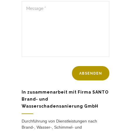
In zusammenarbeit mit Firma SANTO
Brand- und
Wasserschadensanierung GmbH
Durchführung von Dienstleistungen nach
Brand-, Wasser-, Schimmel- und