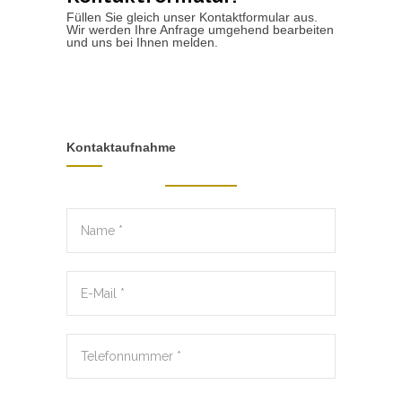
Füllen Sie gleich unser Kontaktformular aus.
Wir werden Ihre Anfrage umgehend bearbeiten
und uns bei Ihnen melden.
Kontaktaufnahme