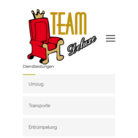
Dienstleistungen
Umzug
Transporte
Entrümpelung