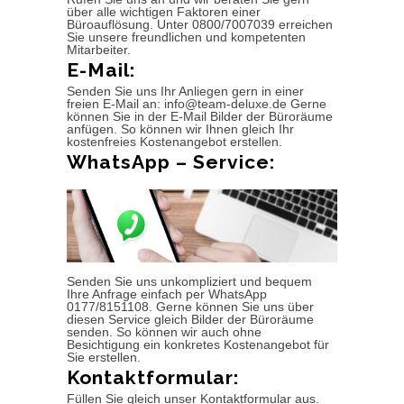
über alle wichtigen Faktoren einer
Büroauflösung. Unter 0800/7007039 erreichen
Sie unsere freundlichen und kompetenten
Mitarbeiter.
E-Mail:
Senden Sie uns Ihr Anliegen gern in einer
freien E-Mail an: info@team-deluxe.de Gerne
können Sie in der E-Mail Bilder der Büroräume
anfügen. So können wir Ihnen gleich Ihr
kostenfreies Kostenangebot erstellen.
WhatsApp – Service:
Senden Sie uns unkompliziert und bequem
Ihre Anfrage einfach per WhatsApp
0177/8151108. Gerne können Sie uns über
diesen Service gleich Bilder der Büroräume
senden. So können wir auch ohne
Besichtigung ein konkretes Kostenangebot für
Sie erstellen.
Kontaktformular:
Füllen Sie gleich unser Kontaktformular aus.