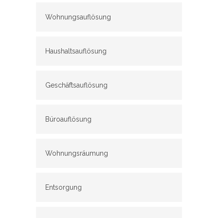
Wohnungsauflösung
Haushaltsauflösung
Geschäftsauflösung
Büroauflösung
Wohnungsräumung
Entsorgung