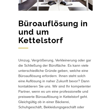
Büroauflösung in
und um
Kettelstorf
Umzug, Vergrößerung, Verkleinerung oder gar
die Schließung der Bürofläche. Es kann viele
unterschiedliche Gründe geben, welche eine
Büroauflösung erfordern. Ihnen steht solch
eine Auflösung in naher Zukunft bevor? Dann
kontaktieren Sie uns. Wir sind Ihr kompetenter
Partner, wenn es um eine professionelle und
preiswerte Büroauflösung in Kettelstorf geht.
Gleichgültig ob in einer Bäckerei,
Schuhgeschäft, Bekleidungsgeschäft oder