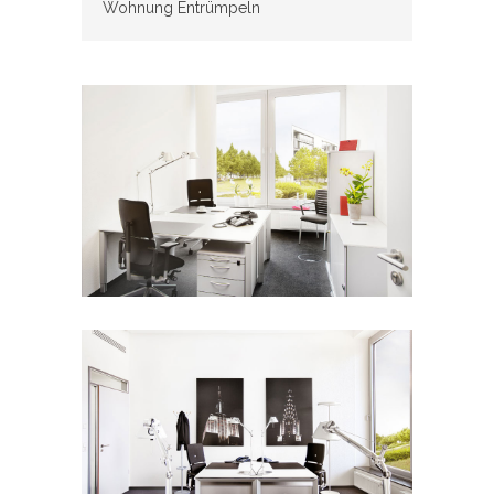
Wohnung Entrümpeln