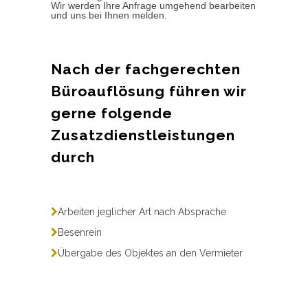
Wir werden Ihre Anfrage umgehend bearbeiten
und uns bei Ihnen melden.
Nach der fachgerechten
Büroauflösung führen wir
gerne folgende
Zusatzdienstleistungen
durch
Arbeiten jeglicher Art nach Absprache
Besenrein
Übergabe des Objektes an den Vermieter