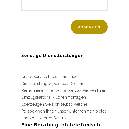
Sonstige Dienstleistungen
Unser Service bietet Ihnen auch
Dienstleistungen, wie das De- und
Remontieren Ihrer Schränke, das Packen Ihrer
Umzugskartons, Küchenmontagen.
überzeugen Sie sich selbst, welche
Perspektiven Ihnen unser Unternehmen bietet
und kontaktieren Sie uns.
Eine Beratung, ob telefonisch