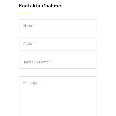
Kontaktaufnahme