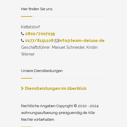
Hier finden Sie uns:
Kettelstorf
0800/7007039
0177/8151108
info@team-deluxe.de
Geschäftsführer: Manuel Schneider, Kristin
Werner
Unsere Dienstleistungen
Dienstleistungen im überblick
Rechtliche Angaben Copyright © 2010 - 2024
wohnungsaufloesung-preisguenstig.de Alle
Rechte vorbehalten.