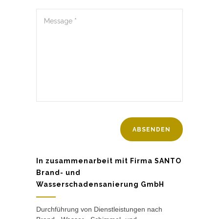
In zusammenarbeit mit Firma SANTO
Brand- und
Wasserschadensanierung GmbH
Durchführung von Dienstleistungen nach