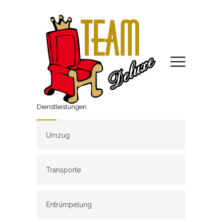
Dienstleistungen
Umzug
Transporte
Entrümpelung