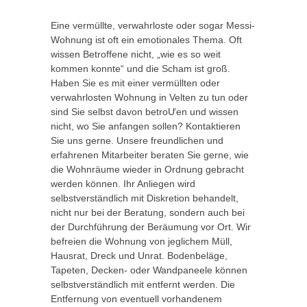
Eine vermüllte, verwahrloste oder sogar Messi-
Wohnung ist oft ein emotionales Thema. Oft
wissen Betroffene nicht, „wie es so weit
kommen konnte“ und die Scham ist groß.
Haben Sie es mit einer vermüllten oder
verwahrlosten Wohnung in Velten zu tun oder
sind Sie selbst davon betroƯen und wissen
nicht, wo Sie anfangen sollen? Kontaktieren
Sie uns gerne. Unsere freundlichen und
erfahrenen Mitarbeiter beraten Sie gerne, wie
die Wohnräume wieder in Ordnung gebracht
werden können. Ihr Anliegen wird
selbstverständlich mit Diskretion behandelt,
nicht nur bei der Beratung, sondern auch bei
der Durchführung der Beräumung vor Ort. Wir
befreien die Wohnung von jeglichem Müll,
Hausrat, Dreck und Unrat. Bodenbeläge,
Tapeten, Decken- oder Wandpaneele können
selbstverständlich mit entfernt werden. Die
Entfernung von eventuell vorhandenem