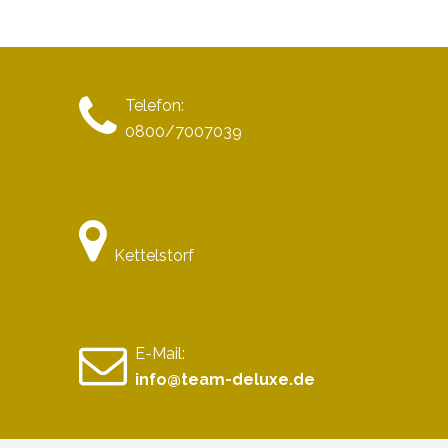
Telefon:
0800/7007039
Kettelstorf
E-Mail:
info@team-deluxe.de