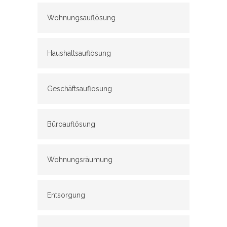
Wohnungsauflösung
Haushaltsauflösung
Geschäftsauflösung
Büroauflösung
Wohnungsräumung
Entsorgung