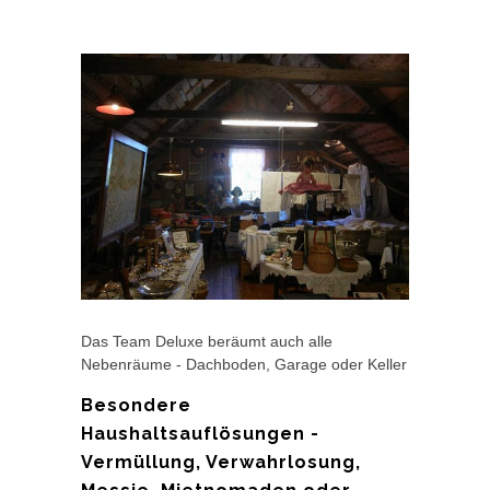
Das Team Deluxe beräumt auch alle
Nebenräume - Dachboden, Garage oder Keller
Besondere
Haushaltsauflösungen -
Vermüllung, Verwahrlosung,