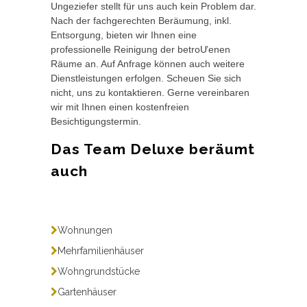
Ungeziefer stellt für uns auch kein Problem dar.
Nach der fachgerechten Beräumung, inkl.
Entsorgung, bieten wir Ihnen eine
professionelle Reinigung der betroƯenen
Räume an. Auf Anfrage können auch weitere
Dienstleistungen erfolgen. Scheuen Sie sich
nicht, uns zu kontaktieren. Gerne vereinbaren
wir mit Ihnen einen kostenfreien
Besichtigungstermin.
Das Team Deluxe beräumt
auch
Wohnungen
Mehrfamilienhäuser
Wohngrundstücke
Gartenhäuser