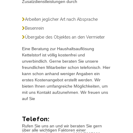
Zusatzdienstleistungen durch
Arbeiten jeglicher Art nach Absprache
Besenrein
Übergabe des Objektes an den Vermieter
Eine Beratung zur Haushaltsauflösung
Kettelstorf ist völlig kostenfrei und
unverbindlich. Gerne beraten Sie unsere
freundlichen Mitarbeiter schon telefonisch. Hier
kann schon anhand weniger Angaben ein
erstes Kostenangebot erstellt werden. Wir
bieten Ihnen umfangreiche Möglichkeiten, um
mit uns Kontakt aufzunehmen. Wir freuen uns
auf Sie
Telefon:
Rufen Sie uns an und wir beraten Sie gern
über alle wichtigen Faktoren einer