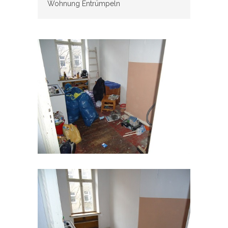
Wohnung Entrümpeln