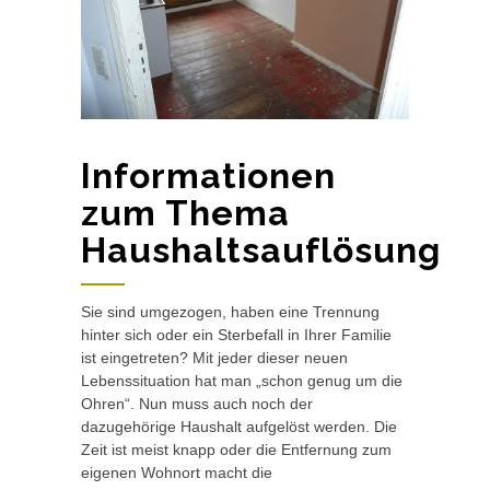
Informationen
zum Thema
Haushaltsauflösung
Sie sind umgezogen, haben eine Trennung
hinter sich oder ein Sterbefall in Ihrer Familie
ist eingetreten? Mit jeder dieser neuen
Lebenssituation hat man „schon genug um die
Ohren“. Nun muss auch noch der
dazugehörige Haushalt aufgelöst werden. Die
Zeit ist meist knapp oder die Entfernung zum
eigenen Wohnort macht die