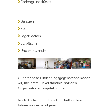
Gartengrundstücke
Garagen
Keller
Lagerflächen
Büroflächen
Und vieles mehr
Gut erhaltene Einrichtungsgegenstände lassen
wir, mit Ihrem Einverständnis, sozialen
Organisationen zugutekommen.
Nach der fachgerechten Haushaltsauflösung
führen wir gerne folgene