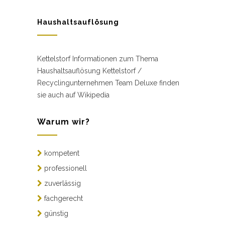
Haushaltsauflösung
Kettelstorf Informationen zum Thema
Haushaltsauflösung Kettelstorf /
Recyclingunternehmen Team Deluxe finden
sie auch auf Wikipedia
Warum wir?
kompetent
professionell
zuverlässig
fachgerecht
günstig