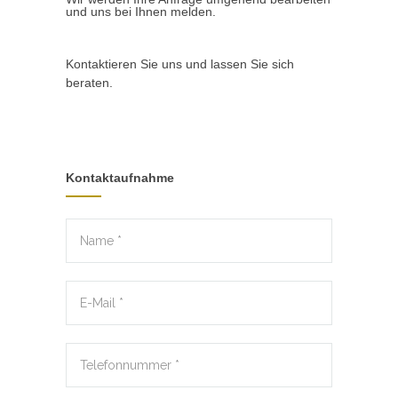
und uns bei Ihnen melden.
Kontaktieren Sie uns und lassen Sie sich
beraten.
Kontaktaufnahme