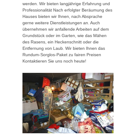
werden. Wir bieten langjährige Erfahrung und
Professionalität Nach erfolgter Beräumung des
Hauses bieten wir Ihnen, nach Absprache
gerne weitere Dienstleistungen an. Auch
übernehmen wir anfallende Arbeiten auf dem
Grundstück oder im Garten, wie das Mähen
des Rasens, ein Heckenschnitt oder die
Entfernung von Laub. Wir bieten Ihnen das
Rundum-Sorglos-Paket zu fairen Preisen
Kontaktieren Sie uns noch heute!