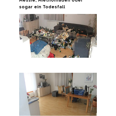
Messie, Mietnomaden oder
sogar ein Todesfall