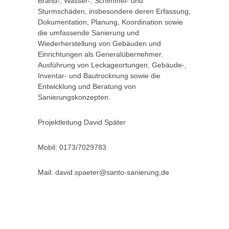
Brand-, Wasser-, Schimmel- und
Sturmschäden, insbesondere deren Erfassung,
Dokumentation, Planung, Koordination sowie
die umfassende Sanierung und
Wiederherstellung von Gebäuden und
Einrichtungen als Generalübernehmer.
Ausführung von Leckageortungen, Gebäude-,
Inventar- und Bautrocknung sowie die
Entwicklung und Beratung von
Sanierungskonzepten.
Projektleitung David Später
Mobil: 0173/7029783
Mail: david.spaeter@santo-sanierung,de