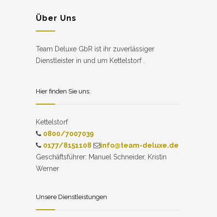
Über Uns
Team Deluxe GbR ist ihr zuverlässiger
Dienstleister in und um Kettelstorf .
Hier finden Sie uns:
Kettelstorf
0800/7007039
0177/8151108
info@team-deluxe.de
Geschäftsführer: Manuel Schneider, Kristin
Werner
Unsere Dienstleistungen