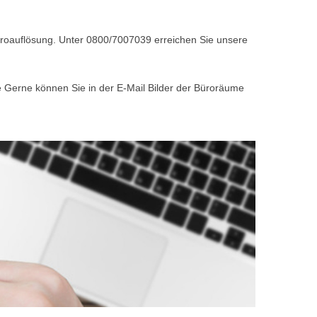
Büroauflösung. Unter 0800/7007039 erreichen Sie unsere
e Gerne können Sie in der E-Mail Bilder der Büroräume