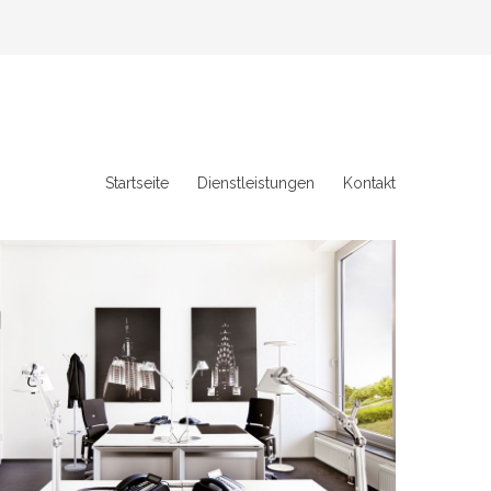
Startseite
Dienstleistungen
Kontakt