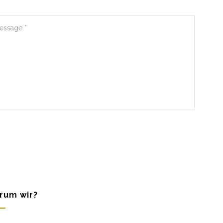
rum wir?