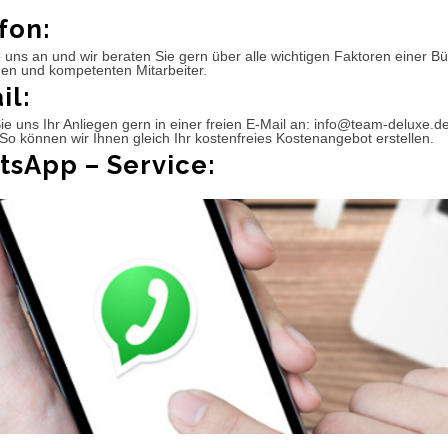
fon:
 uns an und wir beraten Sie gern über alle wichtigen Faktoren einer 
hen und kompetenten Mitarbeiter.
il:
e uns Ihr Anliegen gern in einer freien E-Mail an: info@team-deluxe.d
So können wir Ihnen gleich Ihr kostenfreies Kostenangebot erstellen.
sApp – Service: