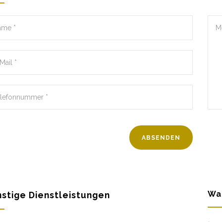
Wa
stige Dienstleistungen