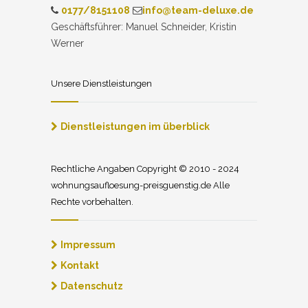
0177/8151108
info@team-deluxe.de
Geschäftsführer: Manuel Schneider, Kristin
Werner
Unsere Dienstleistungen
Dienstleistungen im überblick
Rechtliche Angaben Copyright © 2010 - 2024
wohnungsaufloesung-preisguenstig.de Alle
Rechte vorbehalten.
Impressum
Kontakt
Datenschutz