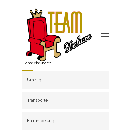
Dienstleistungen
Umzug
Transporte
Entrümpelung