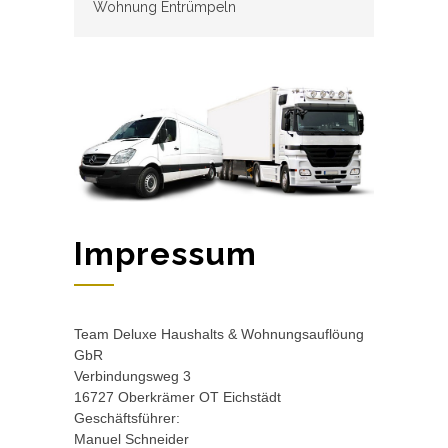
Wohnung Entrümpeln
Impressum
Team Deluxe Haushalts & Wohnungsauflöung
GbR
Verbindungsweg 3
16727 Oberkrämer OT Eichstädt
Geschäftsführer:
Manuel Schneider