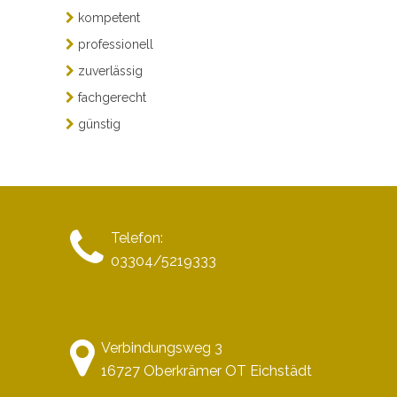
kompetent
professionell
zuverlässig
fachgerecht
günstig
Telefon:
03304/5219333
Verbindungsweg 3
16727 Oberkrämer OT Eichstädt