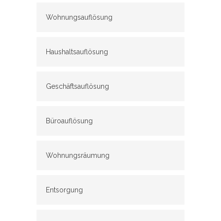
Wohnungsauflösung
Haushaltsauflösung
Geschäftsauflösung
Büroauflösung
Wohnungsräumung
Entsorgung