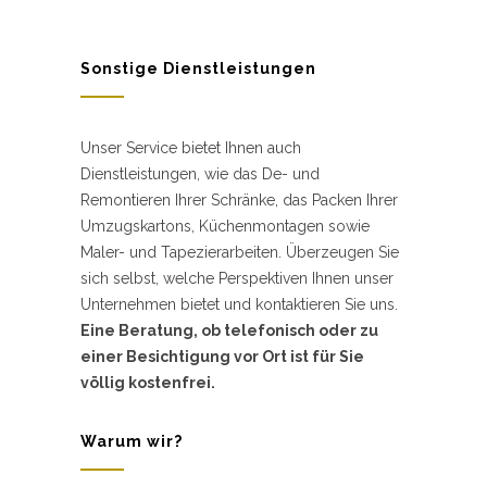
Sonstige Dienstleistungen
Unser Service bietet Ihnen auch
Dienstleistungen, wie das De- und
Remontieren Ihrer Schränke, das Packen Ihrer
Umzugskartons, Küchenmontagen sowie
Maler- und Tapezierarbeiten. Überzeugen Sie
sich selbst, welche Perspektiven Ihnen unser
Unternehmen bietet und kontaktieren Sie uns.
Eine Beratung, ob telefonisch oder zu
einer Besichtigung vor Ort ist für Sie
völlig kostenfrei.
Warum wir?