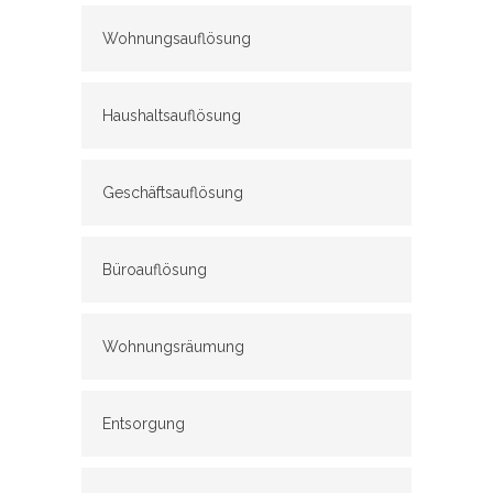
Wohnungsauflösung
Haushaltsauflösung
Geschäftsauflösung
Büroauflösung
Wohnungsräumung
Entsorgung