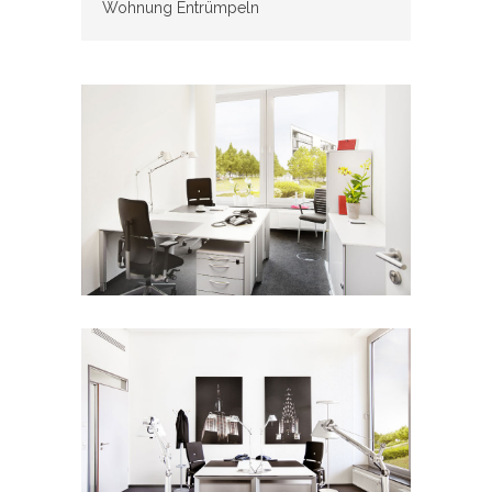
Wohnung Entrümpeln