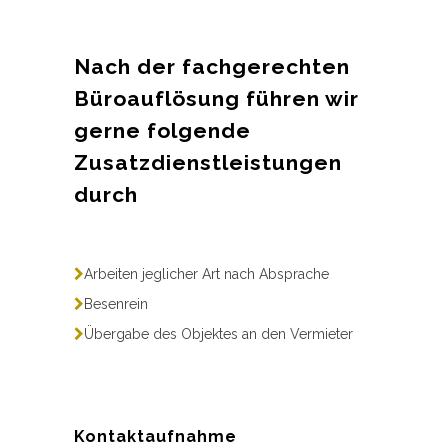
Nach der fachgerechten
Büroauflösung führen wir
gerne folgende
Zusatzdienstleistungen
durch
Arbeiten jeglicher Art nach Absprache
Besenrein
Übergabe des Objektes an den Vermieter
Kontaktaufnahme