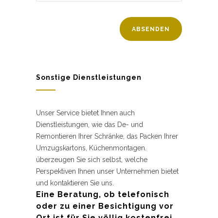
Sonstige Dienstleistungen
Unser Service bietet Ihnen auch
Dienstleistungen, wie das De- und
Remontieren Ihrer Schränke, das Packen Ihrer
Umzugskartons, Küchenmontagen.
überzeugen Sie sich selbst, welche
Perspektiven Ihnen unser Unternehmen bietet
und kontaktieren Sie uns.
Eine Beratung, ob telefonisch
oder zu einer Besichtigung vor
Ort ist für Sie völlig kostenfrei.