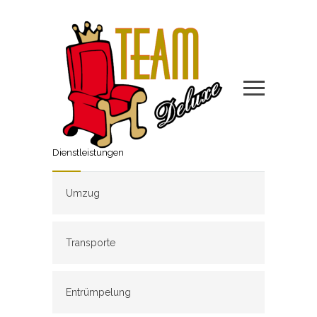
Dienstleistungen
Umzug
Transporte
Entrümpelung