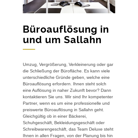
Büroauflösung in
und um Sallahn
Umzug, Vergrößerung, Verkleinerung oder gar
die Schließung der Bürofläche. Es kann viele
unterschiedliche Gründe geben, welche eine
Büroauflösung erfordern. Ihnen steht solch
eine Auflösung in naher Zukunft bevor? Dann
kontaktieren Sie uns. Wir sind Ihr kompetenter
Partner, wenn es um eine professionelle und
preiswerte Büroauflösung in Sallahn geht.
Gleichgültig ob in einer Bäckerei,
Schuhgeschäft, Bekleidungsgeschäft oder
Schreibwarengeschäft, das Team Deluxe steht
Ihnen in allen Fragen, von der Planung bis hin