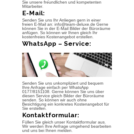
Sie unsere freundlichen und kompetenten
Mitarbeiter.
E-Mail:
Senden Sie uns Ihr Anliegen gern in einer
freien E-Mail an: info@team-deluxe.de Gerne
können Sie in der E-Mail Bilder der Büroräume
anfügen. So können wir Ihnen gleich Ihr
kostenfreies Kostenangebot erstellen.
WhatsApp – Service:
Senden Sie uns unkompliziert und bequem
Ihre Anfrage einfach per WhatsApp
0177/8151108. Gerne können Sie uns über
diesen Service gleich Bilder der Büroräume
senden. So können wir auch ohne
Besichtigung ein konkretes Kostenangebot für
Sie erstellen.
Kontaktformular:
Füllen Sie gleich unser Kontaktformular aus.
Wir werden Ihre Anfrage umgehend bearbeiten
und uns bei Ihnen melden.