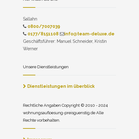
Sallahn
0800/7007039
0177/8151108
info@team-deluxe.de
Geschäftsführer: Manuel Schneider, Kristin
Werner
Unsere Dienstleistungen
Dienstleistungen im überblick
Rechtliche Angaben Copyright © 2010 - 2024
wohnungsaufloesung-preisguenstig.de Alle
Rechte vorbehalten.