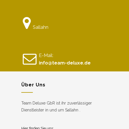
Sallahn
E-Mail:
info@team-deluxe.de
Über Uns
Team Deluxe GbR ist ihr zuverlässiger
Dienstleister in und um Sallahn .
Hier finden Sie uns: