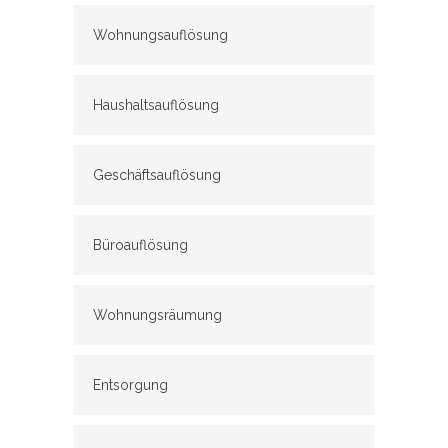
Wohnungsauflösung
Haushaltsauflösung
Geschäftsauflösung
Büroauflösung
Wohnungsräumung
Entsorgung