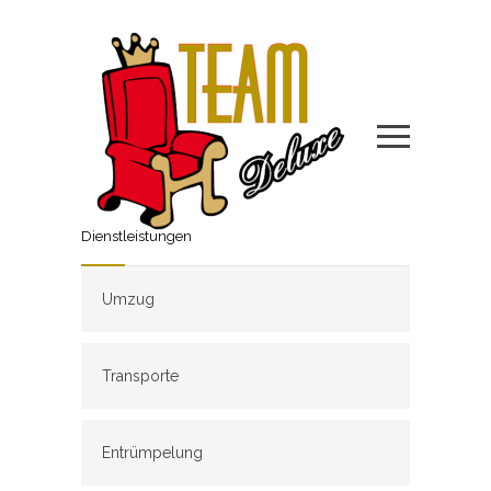
Dienstleistungen
Umzug
Transporte
Entrümpelung