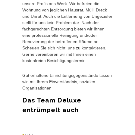
unsere Profis ans Werk. Wir befreien die
Wohnung von jeglichen Hausrat, Müll, Dreck
und Unrat. Auch die Entfernung von Ungeziefer
stellt für uns kein Problem dar. Nach der
fachgerechten Entsorgung bieten wir Ihnen
eine professionelle Reinigung und/oder
Renovierung der betroffenen Räume an.
Scheuen Sie sich nicht, uns zu kontaktieren.
Gerne vereinbaren wir mit Ihnen einen
kostenfreien Besichtigungstermin.
Gut erhaltene Einrichtungsgegenstände lassen
wir, mit Ihrem Einverständnis, sozialen
Organisationen
Das Team Deluxe
entrümpelt auch