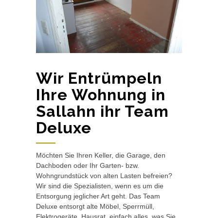
Wir Entrümpeln
Ihre Wohnung in
Sallahn ihr Team
Deluxe
Möchten Sie Ihren Keller, die Garage, den
Dachboden oder Ihr Garten- bzw.
Wohngrundstück von alten Lasten befreien?
Wir sind die Spezialisten, wenn es um die
Entsorgung jeglicher Art geht. Das Team
Deluxe entsorgt alte Möbel, Sperrmüll,
Elektrogeräte, Hausrat, einfach alles, was Sie