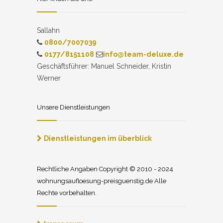
Sallahn
0800/7007039
0177/8151108
info@team-deluxe.de
Geschäftsführer: Manuel Schneider, Kristin
Werner
Unsere Dienstleistungen
Dienstleistungen im überblick
Rechtliche Angaben Copyright © 2010 - 2024
wohnungsaufloesung-preisguenstig.de Alle
Rechte vorbehalten.