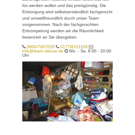
los werden wollen und das preisgünstig. Die
Entsorgung wird selbstverständlich fachgerecht
und umweltfreundlich durch unser Team
vorgenommen. Nach der fachgerechten
Entrümpelung werden wir die Räumlichkeit
besenrein an Sie übergeben.
0800/7007039
0177/8151108
info@team-deluxe.de
Mo. - Sa. 8:00 - 20:00
Uhr