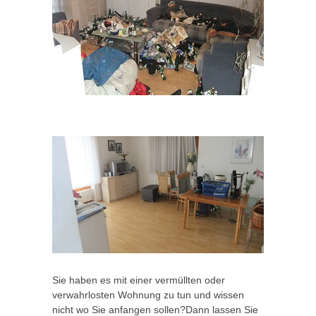
Sie haben es mit einer vermüllten oder
verwahrlosten Wohnung zu tun und wissen
nicht wo Sie anfangen sollen?Dann lassen Sie