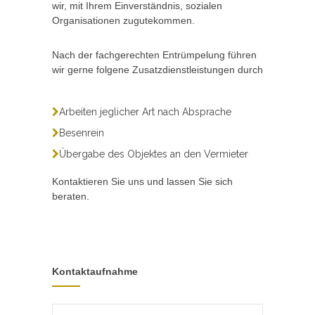
wir, mit Ihrem Einverständnis, sozialen
Organisationen zugutekommen.
Nach der fachgerechten Entrümpelung führen
wir gerne folgene Zusatzdienstleistungen durch
Arbeiten jeglicher Art nach Absprache
Besenrein
Übergabe des Objektes an den Vermieter
Kontaktieren Sie uns und lassen Sie sich
beraten.
Kontaktaufnahme