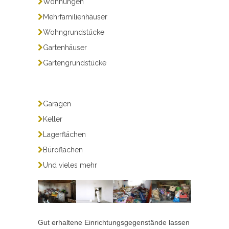
Wohnungen
Mehrfamilienhäuser
Wohngrundstücke
Gartenhäuser
Gartengrundstücke
Garagen
Keller
Lagerflächen
Büroflächen
Und vieles mehr
Gut erhaltene Einrichtungsgegenstände lassen