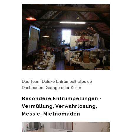
Das Team Deluxe Entrümpelt alles ob
Dachboden, Garage oder Keller
Besondere Entrümpelungen -
Vermüllung, Verwahrlosung,
Messie, Mietnomaden