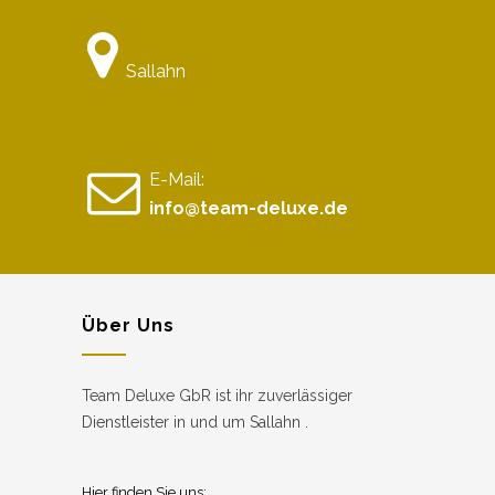
Sallahn
E-Mail:
info@team-deluxe.de
Über Uns
Team Deluxe GbR ist ihr zuverlässiger
Dienstleister in und um Sallahn .
Hier finden Sie uns: