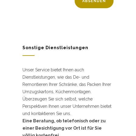
Sonstige Dienstleistungen
Unser Service bietet Ihnen auch
Dienstleistungen, wie das De- und
Remontieren Ihrer Schränke, das Packen Ihrer
Umzugskartons, Küchenmontagen.
Überzeugen Sie sich selbst, welche
Perspektiven Ihnen unser Unternehmen bietet
und kontaktieren Sie uns.
Eine Beratung, ob telefonisch oder zu
einer Besichtigung vor Ort ist für Sie
völlig kostenfrei.