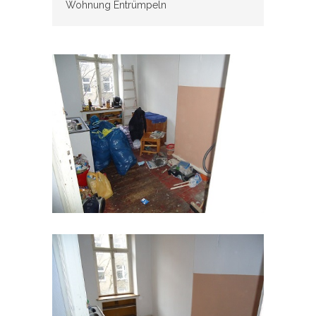
Wohnung Entrümpeln