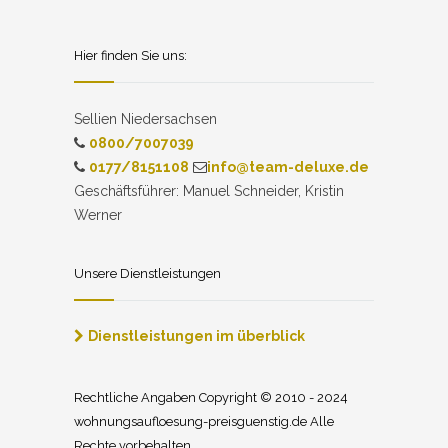
Hier finden Sie uns:
Sellien Niedersachsen
0800/7007039
0177/8151108
info@team-deluxe.de
Geschäftsführer: Manuel Schneider, Kristin
Werner
Unsere Dienstleistungen
Dienstleistungen im überblick
Rechtliche Angaben Copyright © 2010 - 2024
wohnungsaufloesung-preisguenstig.de Alle
Rechte vorbehalten.