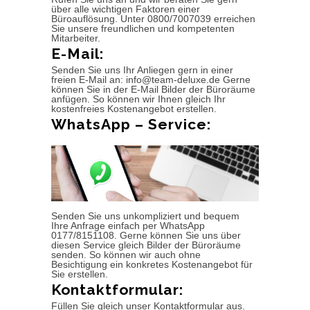
über alle wichtigen Faktoren einer
Büroauflösung. Unter 0800/7007039 erreichen
Sie unsere freundlichen und kompetenten
Mitarbeiter.
E-Mail:
Senden Sie uns Ihr Anliegen gern in einer
freien E-Mail an: info@team-deluxe.de Gerne
können Sie in der E-Mail Bilder der Büroräume
anfügen. So können wir Ihnen gleich Ihr
kostenfreies Kostenangebot erstellen.
WhatsApp – Service:
Senden Sie uns unkompliziert und bequem
Ihre Anfrage einfach per WhatsApp
0177/8151108. Gerne können Sie uns über
diesen Service gleich Bilder der Büroräume
senden. So können wir auch ohne
Besichtigung ein konkretes Kostenangebot für
Sie erstellen.
Kontaktformular:
Füllen Sie gleich unser Kontaktformular aus.