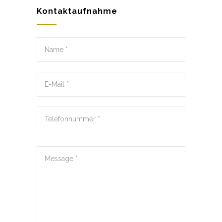
Kontaktaufnahme