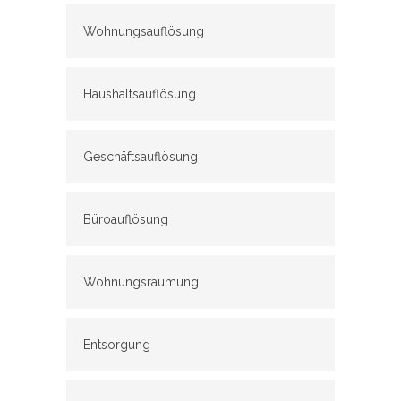
Wohnungsauflösung
Haushaltsauflösung
Geschäftsauflösung
Büroauflösung
Wohnungsräumung
Entsorgung