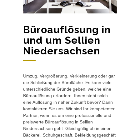
Büroauflösung in
und um Sellien
Niedersachsen
Umzug, Vergrößerung, Verkleinerung oder gar
die Schließung der Bürofläche. Es kann viele
unterschiedliche Gründe geben, welche eine
Büroauflösung erfordern. Ihnen steht solch
eine Auflösung in naher Zukunft bevor? Dann
kontaktieren Sie uns. Wir sind Ihr kompetenter
Partner, wenn es um eine professionelle und
preiswerte Büroauflösung in Sellien
Niedersachsen geht. Gleichgültig ob in einer
Bäckerei, Schuhgeschäft, Bekleidungsgeschäft