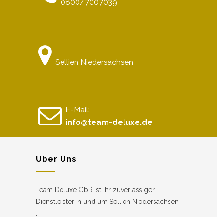
0800/7007039
Sellien Niedersachsen
E-Mail:
info@team-deluxe.de
Über Uns
Team Deluxe GbR ist ihr zuverlässiger
Dienstleister in und um Sellien Niedersachsen
.