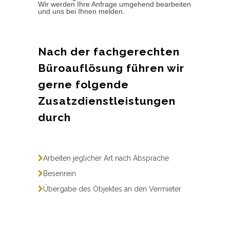
Wir werden Ihre Anfrage umgehend bearbeiten
und uns bei Ihnen melden.
Nach der fachgerechten
Büroauflösung führen wir
gerne folgende
Zusatzdienstleistungen
durch
Arbeiten jeglicher Art nach Absprache
Besenrein
Übergabe des Objektes an den Vermieter