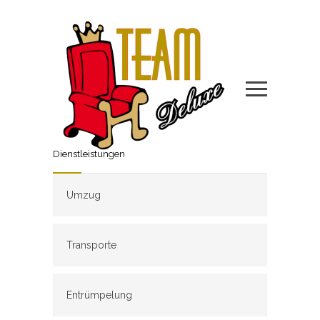
Dienstleistungen
Umzug
Transporte
Entrümpelung