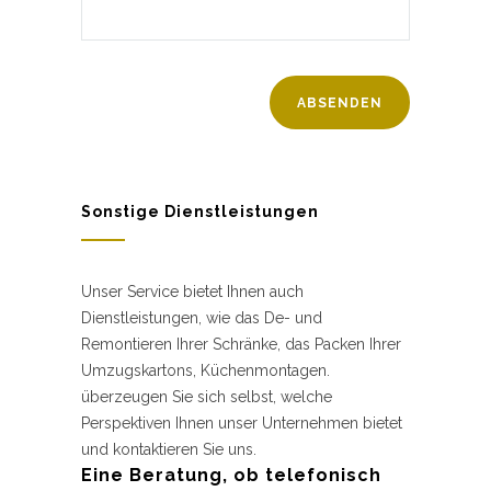
Sonstige Dienstleistungen
Unser Service bietet Ihnen auch
Dienstleistungen, wie das De- und
Remontieren Ihrer Schränke, das Packen Ihrer
Umzugskartons, Küchenmontagen.
überzeugen Sie sich selbst, welche
Perspektiven Ihnen unser Unternehmen bietet
und kontaktieren Sie uns.
Eine Beratung, ob telefonisch