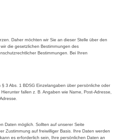
rzen. Daher möchten wir Sie an dieser Stelle über den
 wir die gesetzlichen Bestimmungen des
schutzrechtlicher Bestimmungen. Bei Ihren
 § 3 Abs. 1 BDSG Einzelangaben über persönliche oder
 Hierunter fallen z. B. Angaben wie Name, Post-Adresse,
-Adresse.
 Daten möglich. Sollten auf unserer Seite
r Zustimmung auf freiwilliger Basis. Ihre Daten werden
kann es erforderlich sein, Ihre persönlichen Daten an