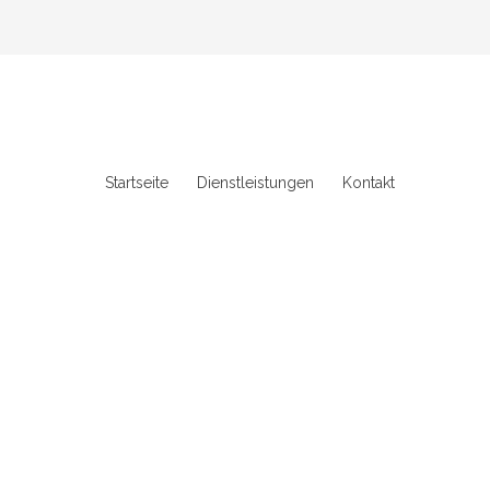
Startseite
Dienstleistungen
Kontakt