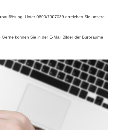
Büroauflösung. Unter 0800/7007039 erreichen Sie unsere
e Gerne können Sie in der E-Mail Bilder der Büroräume