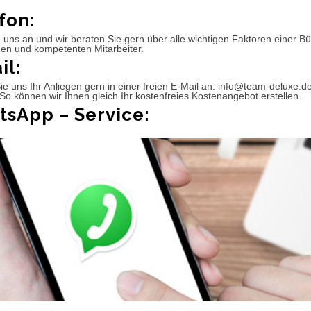
fon:
 uns an und wir beraten Sie gern über alle wichtigen Faktoren einer 
hen und kompetenten Mitarbeiter.
il:
e uns Ihr Anliegen gern in einer freien E-Mail an: info@team-deluxe.d
So können wir Ihnen gleich Ihr kostenfreies Kostenangebot erstellen.
sApp – Service: