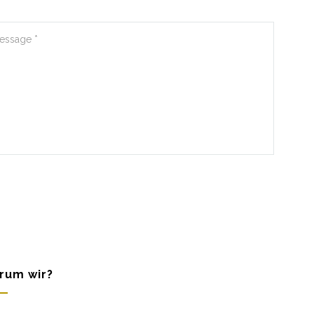
rum wir?