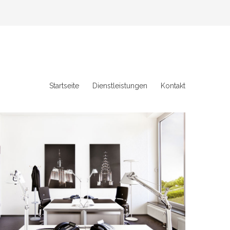
Startseite
Dienstleistungen
Kontakt