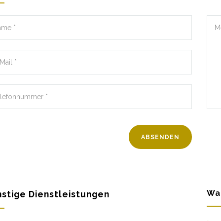
Wa
stige Dienstleistungen