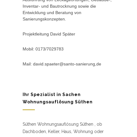
Inventar- und Bautrocknung sowie die
Entwicklung und Beratung von
Sanierungskonzepten.
Projektleitung David Später
Mobil: 0173/7029783
Mail: david.spaeter@santo-sanierung,de
Ihr Spezialist in Sachen
Wohnungsauflösung Süthen
Süthen Wohnungsauflösung Süthen , ob
Dachboden, Keller, Haus, Wohnung oder