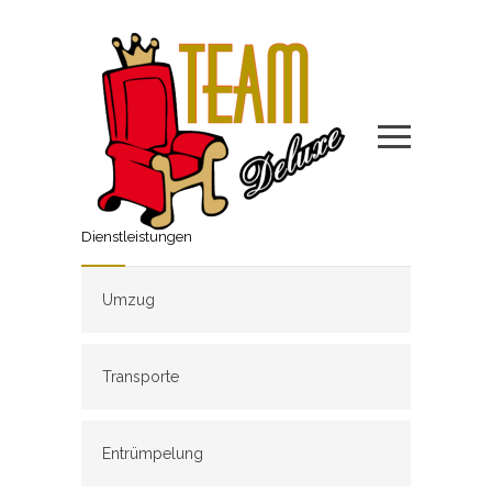
Dienstleistungen
Umzug
Transporte
Entrümpelung