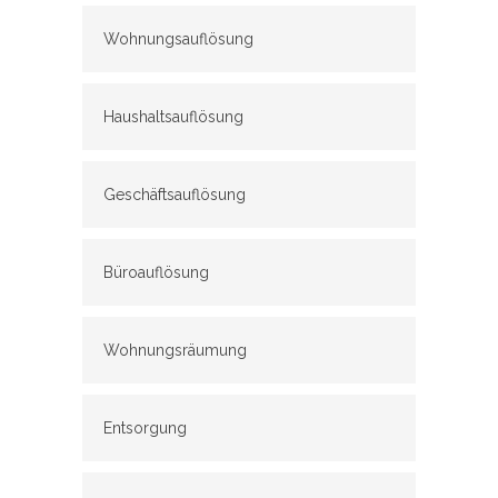
Wohnungsauflösung
Haushaltsauflösung
Geschäftsauflösung
Büroauflösung
Wohnungsräumung
Entsorgung