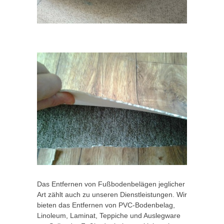
Das Entfernen von Fußbodenbelägen jeglicher
Art zählt auch zu unseren Dienstleistungen. Wir
bieten das Entfernen von PVC-Bodenbelag,
Linoleum, Laminat, Teppiche und Auslegware