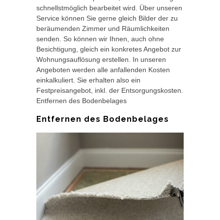
schnellstmöglich bearbeitet wird. Über unseren
Service können Sie gerne gleich Bilder der zu
beräumenden Zimmer und Räumlichkeiten
senden. So können wir Ihnen, auch ohne
Besichtigung, gleich ein konkretes Angebot zur
Wohnungsauflösung erstellen. In unseren
Angeboten werden alle anfallenden Kosten
einkalkuliert. Sie erhalten also ein
Festpreisangebot, inkl. der Entsorgungskosten.
Entfernen des Bodenbelages
Entfernen des Bodenbelages