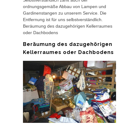
Selbstverständlich zählt auch der
ordnungsgemäße Abbau von Lampen und
Gardinenstangen zu unserem Service. Die
Entfernung ist für uns selbstverständlich.
Beräumung des dazugehörigen Kellerraumes
oder Dachbodens
Beräumung des dazugehörigen
Kellerraumes oder Dachbodens