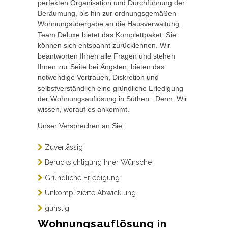
perfekten Organisation und Durchführung der
Beräumung, bis hin zur ordnungsgemäßen
Wohnungsübergabe an die Hausverwaltung.
Team Deluxe bietet das Komplettpaket. Sie
können sich entspannt zurücklehnen. Wir
beantworten Ihnen alle Fragen und stehen
Ihnen zur Seite bei Ängsten, bieten das
notwendige Vertrauen, Diskretion und
selbstverständlich eine gründliche Erledigung
der Wohnungsauflösung in Süthen . Denn: Wir
wissen, worauf es ankommt.
Unser Versprechen an Sie:
Zuverlässig
Berücksichtigung Ihrer Wünsche
Gründliche Erledigung
Unkomplizierte Abwicklung
günstig
Wohnungsauflösung in