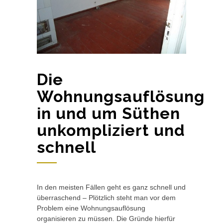
Die
Wohnungsauflösung
in und um Süthen
unkompliziert und
schnell
In den meisten Fällen geht es ganz schnell und
überraschend – Plötzlich steht man vor dem
Problem eine Wohnungsauflösung
organisieren zu müssen. Die Gründe hierfür