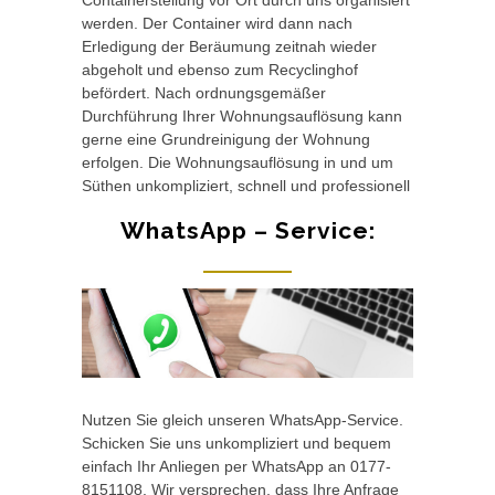
Containerstellung vor Ort durch uns organisiert
werden. Der Container wird dann nach
Erledigung der Beräumung zeitnah wieder
abgeholt und ebenso zum Recyclinghof
befördert. Nach ordnungsgemäßer
Durchführung Ihrer Wohnungsauflösung kann
gerne eine Grundreinigung der Wohnung
erfolgen. Die Wohnungsauflösung in und um
Süthen unkompliziert, schnell und professionell
WhatsApp – Service:
Nutzen Sie gleich unseren WhatsApp-Service.
Schicken Sie uns unkompliziert und bequem
einfach Ihr Anliegen per WhatsApp an 0177-
8151108. Wir versprechen, dass Ihre Anfrage