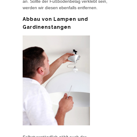
an. Sollte der Fußbodenbelag verklebt sein,
werden wir diesen ebenfalls entfernen.
Abbau von Lampen und
Gardinenstangen