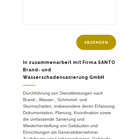
In zusammenarbeit mit Firma SANTO
Brand- und
Wasserschadensanierung GmbH
Durchführung von Dienstleistungen nach
Brand-, Wasser-, Schimmel- und
Sturmschäden, insbesondere deren Erfassung,
Dokumentation, Planung, Koordination sowie
die umfassende Sanierung und
Wiederherstellung von Gebäuden und
Einrichtungen als Generalübernehmer.
Ausführung von Leckageortungen, Gebäude-,