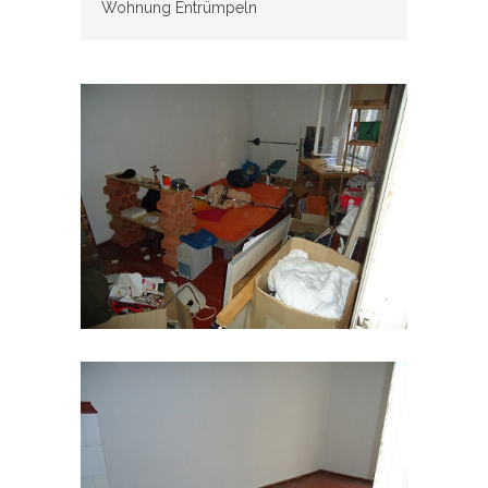
Wohnung Entrümpeln