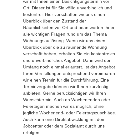
wir mit Ihnen einen Besichtigungstermin vor
Ort. Dieser ist für Sie völlig unverbindlich und
kostenfrei. Hier verschaffen wir uns einen
Überblick über den Zustand der
Räumlichkeiten vor Ort und beantworten Ihnen
alle wichtigen Fragen rund um das Thema
Wohnungsauflösung. Wenn wir uns einen
Überblick über die zu räumende Wohnung
verschafft haben, erhalten Sie ein kostenfreies
und unverbindliches Angebot. Darin wird der
Umfang noch einmal erläutert. Ist das Angebot
Ihren Vorstellungen entsprechend vereinbaren
wir einen Termin für die Durchführung. Eine
Terminvergabe können wir Ihnen kurzfristig
anbieten. Gerne berücksichtigen wir Ihren
Wunschtermin. Auch an Wochenenden oder
Feiertagen machen wir es möglich, ohne
jegliche Wochenend- oder Feiertagszuschläge.
Auch kann eine Direktabwicklung mit dem
Jobcenter oder dem Sozialamt durch uns
erfolgen.