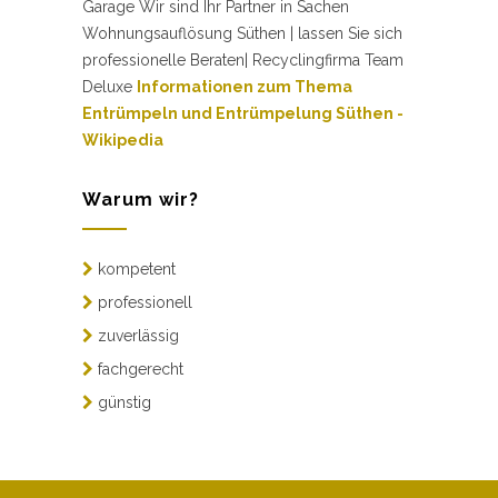
Garage Wir sind Ihr Partner in Sachen
Wohnungsauflösung Süthen | lassen Sie sich
professionelle Beraten| Recyclingfirma Team
Deluxe
Informationen zum Thema
Entrümpeln und Entrümpelung Süthen -
Wikipedia
Warum wir?
kompetent
professionell
zuverlässig
fachgerecht
günstig