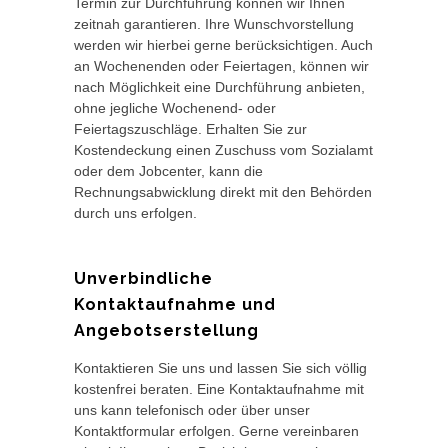
Termin zur Durchführung können wir Ihnen
zeitnah garantieren. Ihre Wunschvorstellung
werden wir hierbei gerne berücksichtigen. Auch
an Wochenenden oder Feiertagen, können wir
nach Möglichkeit eine Durchführung anbieten,
ohne jegliche Wochenend- oder
Feiertagszuschläge. Erhalten Sie zur
Kostendeckung einen Zuschuss vom Sozialamt
oder dem Jobcenter, kann die
Rechnungsabwicklung direkt mit den Behörden
durch uns erfolgen.
Unverbindliche
Kontaktaufnahme und
Angebotserstellung
Kontaktieren Sie uns und lassen Sie sich völlig
kostenfrei beraten. Eine Kontaktaufnahme mit
uns kann telefonisch oder über unser
Kontaktformular erfolgen. Gerne vereinbaren