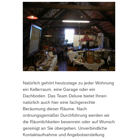
Natürlich gehört heutzutage zu jeder Wohnung
ein Kellerraum, eine Garage oder ein
Dachboden. Das Team Deluxe bietet Ihnen
natürlich auch hier eine fachgerechte
Beräumung dieser Räume. Nach
ordnungsgemäßer Durchführung werden wir
die Räumlichkeiten besenrein oder auf Wunsch
gereinigt an Sie übergeben. Unverbindliche
Kontaktaufnahme und Angebotserstellung