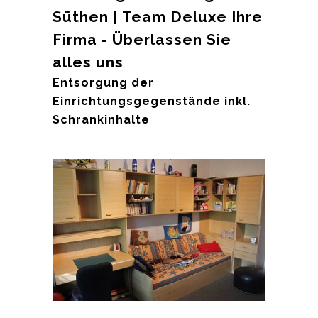
Süthen | Team Deluxe Ihre
Firma - Überlassen Sie
alles uns
Entsorgung der
Einrichtungsgegenstände inkl.
Schrankinhalte