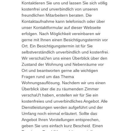
Kontaktieren Sie uns und lassen Sie sich völlig
kostenfrei und unverbindlich von unseren
freundlichen Mitarbeitern beraten. Die
Kontaktaufnahme kann telefonisch oder über
unser Kontaktformular auf dieser Webseite
erfolgen. Nach Möglichkeit vereinbaren wir
gerne mit Ihnen einen Besichtigungstermin vor
Ort. Ein Besichtigungstermin ist für Sie
selbstverständlich unverbindlich und kostenfrei.
Wir verschaƯen uns einen Überblick über den
Zustand der Wohnung und Nebenräume vor
Ort und beantworten gerne alle wichtigen
Fragen rund um das Thema
Wohnungsauflösung. Nachdem wir uns einen
Überblick über die zu räumenden Zimmer
verschaƯt haben, erstellen wir für Sie ein
kostenfreies und unverbindliches Angebot. Alle
Dienstleistungen werden aufgeführt und der
Umfang noch einmal erläutert. Sollte das
Angebot Ihren Vorstellungen entsprechen,
geben Sie uns einfach kurz Bescheid. Einen