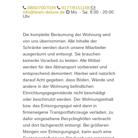
0800/7007039
0177/8151108
info@team-deluxe.de
Mo. - Sa. 8:00 - 20:00
Uhr
Die komplette Beräumung der Wohnung wird
von uns übernommen. Alle Inhalte der
Schränke werden durch unsere Mitarbeiter
ausgeräumt und entsorgt. Sie brauchen
keinerlei Vorarbeit zu leisten. Alle Möbel
werden für den Abtransport vorbereitet und
entsprechend demontiert. Hierbei wird natürlich
darauf Acht gegeben, dass Böden, Wände und
andere in der Wohnung befindlichen
Einrichtungsgegenstände nicht beschädigt
oder beschmutzt werden. Der Wohnungsinhalt
bzw. das Entsorgungsgut wird dann in
firmeneigene Transportfahrzeuge verladen, zu
dafür vorgesehene Recyclinghöfen verbracht
und dort fachgerecht entsorgt. Bei größeren
Mengen von Entsorgungsgut, kann auch eine