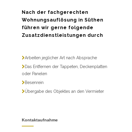
Nach der fachgerechten
Wohnungsauflösung in Süthen
führen wir gerne folgende
Zusatzdienstleistungen durch
Arbeiten jeglicher Art nach Absprache
Das Entfernen der Tappeten, Deckenplatten
oder Panelen
Besenrein
Übergabe des Objektes an den Vermieter
Kontaktaufnahme