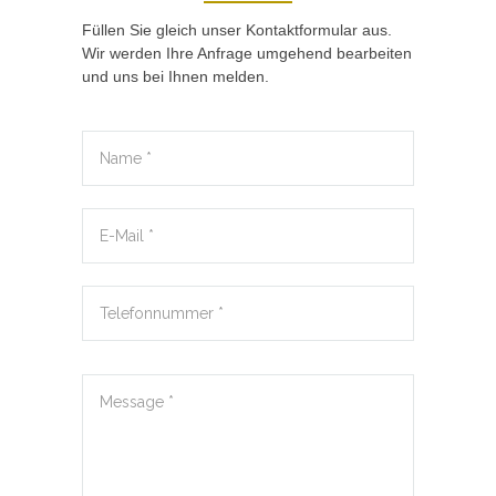
Füllen Sie gleich unser Kontaktformular aus.
Wir werden Ihre Anfrage umgehend bearbeiten
und uns bei Ihnen melden.