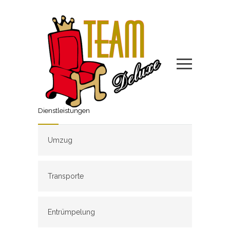
Dienstleistungen
Umzug
Transporte
Entrümpelung