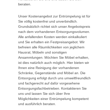
beraten.
Unser Kostenangebot zur Entrümpelung ist für
Sie völlig kostenfrei und unverbindlich.
Grundsätzlich richtet sich unser Angebotspreis
nach dem vorhandenen Entsorgungsvolumen.
Alle anfallenden Kosten werden einkalkuliert
und Sie erhalten ein Festpreisangebot. Wir
befreien alle Räumlichkeiten von jeglichem
Hausrat, Möbeln und sonstigen
Ansammlungen. Möchten Sie Möbel erhalten,
ist dies natürlich auch möglich. Hier bieten wir
Ihnen eine Reinigung der vorhandenen
Schränke, Gegenstände und Möbel an. Die
Entsorgung erfolgt durch uns umweltfreundlich
und fachgerecht auf dafür vorgesehene
Entsorgungsfachbetrieben. Kontaktieren Sie
uns und lassen Sie sich über Ihre
Möglichkeiten einer Entrümpelung kompetent
und ausführlich beraten.