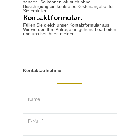
senden. So können wir auch ohne
Besichtigung ein konkretes Kostenangebot für
Sie erstellen.
Kontaktformular:
Füllen Sie gleich unser Kontaktformular aus.
Wir werden Ihre Anfrage umgehend bearbeiten
und uns bei Ihnen melden.
Kontaktaufnahme