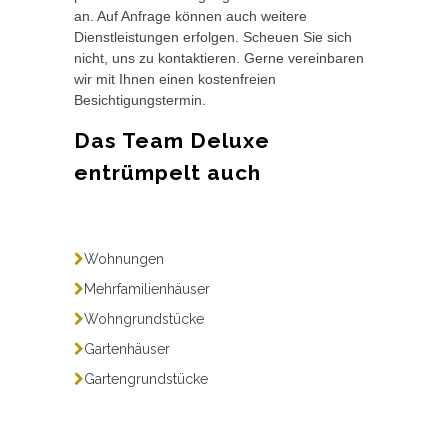
an. Auf Anfrage können auch weitere
Dienstleistungen erfolgen. Scheuen Sie sich
nicht, uns zu kontaktieren. Gerne vereinbaren
wir mit Ihnen einen kostenfreien
Besichtigungstermin.
Das Team Deluxe
entrümpelt auch
Wohnungen
Mehrfamilienhäuser
Wohngrundstücke
Gartenhäuser
Gartengrundstücke