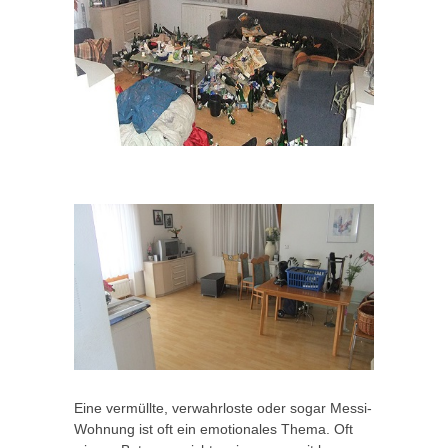
Eine vermüllte, verwahrloste oder sogar Messi-
Wohnung ist oft ein emotionales Thema. Oft