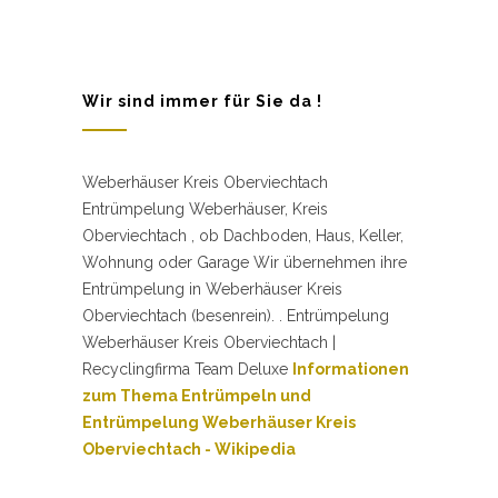
Wir sind immer für Sie da !
Weberhäuser Kreis Oberviechtach
Entrümpelung Weberhäuser, Kreis
Oberviechtach , ob Dachboden, Haus, Keller,
Wohnung oder Garage Wir übernehmen ihre
Entrümpelung in Weberhäuser Kreis
Oberviechtach (besenrein). . Entrümpelung
Weberhäuser Kreis Oberviechtach |
Recyclingfirma Team Deluxe
Informationen
zum Thema Entrümpeln und
Entrümpelung Weberhäuser Kreis
Oberviechtach - Wikipedia