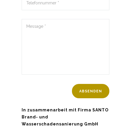
In zusammenarbeit mit Firma SANTO
Brand- und
Wasserschadensanierung GmbH