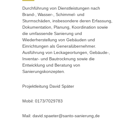
Durchführung von Dienstleistungen nach
Brand-, Wasser-, Schimmel- und
Sturmschäden, insbesondere deren Erfassung,
Dokumentation, Planung, Koordination sowie
die umfassende Sanierung und
Wiederherstellung von Gebäuden und
Einrichtungen als Generalübernehmer.
Ausführung von Leckageortungen, Gebäude-,
Inventar- und Bautrocknung sowie die
Entwicklung und Beratung von
Sanierungskonzepten.
Projektleitung David Später
Mobil: 0173/7029783
Mail: david.spaeter@santo-sanierung,de