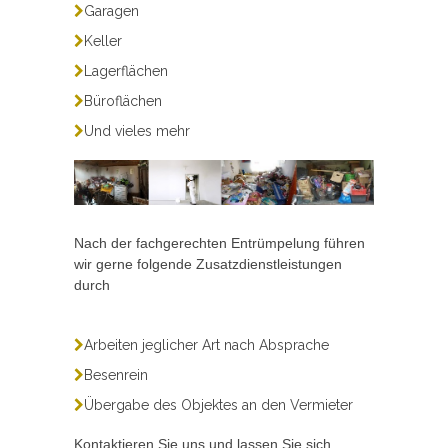
Garagen
Keller
Lagerflächen
Büroflächen
Und vieles mehr
Nach der fachgerechten Entrümpelung führen
wir gerne folgende Zusatzdienstleistungen
durch
Arbeiten jeglicher Art nach Absprache
Besenrein
Übergabe des Objektes an den Vermieter
Kontaktieren Sie uns und lassen Sie sich