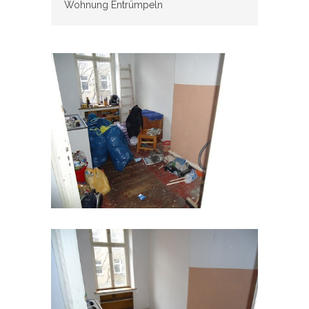
Wohnung Entrümpeln