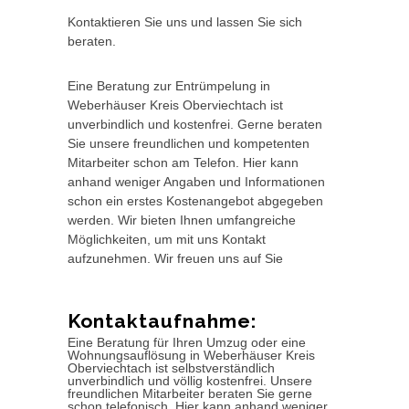
Kontaktieren Sie uns und lassen Sie sich
beraten.
Eine Beratung zur Entrümpelung in
Weberhäuser Kreis Oberviechtach ist
unverbindlich und kostenfrei. Gerne beraten
Sie unsere freundlichen und kompetenten
Mitarbeiter schon am Telefon. Hier kann
anhand weniger Angaben und Informationen
schon ein erstes Kostenangebot abgegeben
werden. Wir bieten Ihnen umfangreiche
Möglichkeiten, um mit uns Kontakt
aufzunehmen. Wir freuen uns auf Sie
Kontaktaufnahme:
Eine Beratung für Ihren Umzug oder eine
Wohnungsauflösung in Weberhäuser Kreis
Oberviechtach ist selbstverständlich
unverbindlich und völlig kostenfrei. Unsere
freundlichen Mitarbeiter beraten Sie gerne
schon telefonisch. Hier kann anhand weniger