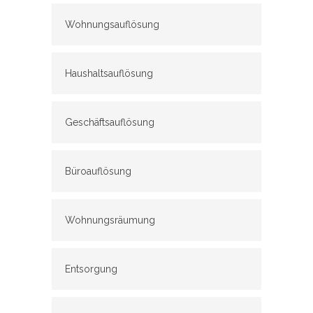
Wohnungsauflösung
Haushaltsauflösung
Geschäftsauflösung
Büroauflösung
Wohnungsräumung
Entsorgung