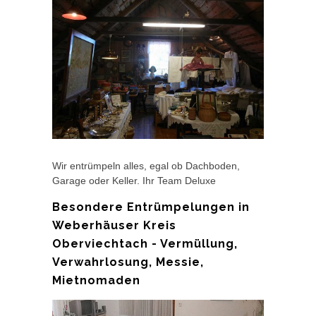
Wir entrümpeln alles, egal ob Dachboden,
Garage oder Keller. Ihr Team Deluxe
Besondere Entrümpelungen in
Weberhäuser Kreis
Oberviechtach - Vermüllung,
Verwahrlosung, Messie,
Mietnomaden