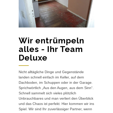
Wir entrümpeln
alles - Ihr Team
Deluxe
Nicht alltägliche Dinge und Gegenstände
landen schnell einfach im Keller, auf dem
Dachboden, im Schuppen oder in der Garage.
Sprichwörtlich „Aus den Augen, aus dem Sinn“.
Schnell sammelt sich vieles plötzlich
Unbrauchbares und man verliert den Überblick
und das Chaos ist perfekt. Hier kommen wir ins
Spiel. Wir sind Ihr zuverlässiger Partner, wenn