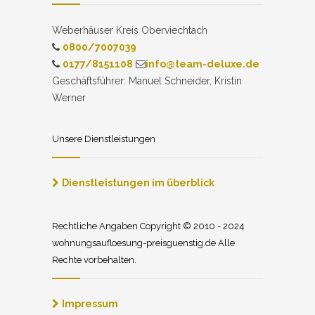
Weberhäuser Kreis Oberviechtach
0800/7007039
0177/8151108
info@team-deluxe.de
Geschäftsführer: Manuel Schneider, Kristin
Werner
Unsere Dienstleistungen
Dienstleistungen im überblick
Rechtliche Angaben Copyright © 2010 - 2024
wohnungsaufloesung-preisguenstig.de Alle
Rechte vorbehalten.
Impressum