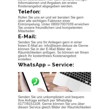
Informationen und Angaben ein erstes
Kostenangebot abgegeben werden.
Telefon:
Rufen Sie uns an und wir beraten Sie gern
über alle wichtigen Faktoren einer
Entrümpelung. Unter 0800/7007039 erreichen
Sie unsere freundlichen und kompetenten
Mitarbeiter.
E-Mail:
Senden Sie uns Ihr Anliegen gern in einer
freien E-Mail an: info@team-deluxe.de Gerne
können Sie in der E-Mail Bilder der
Räumlichkeiten anfügen. So können wir Ihnen
gleich Ihr kostenfreies Kostenangebot
erstellen.
WhatsApp – Service:
Senden Sie uns unkompliziert und bequem
Ihre Anfrage einfach per WhatsApp
0177/8151108. Gerne können Sie uns über
diesen Service gleich Bilder der Räumlichkeiten