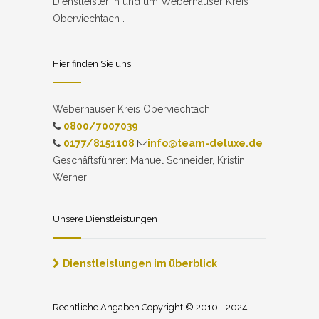
Dienstleister in und um Weberhäuser Kreis
Oberviechtach .
Hier finden Sie uns:
Weberhäuser Kreis Oberviechtach
0800/7007039
0177/8151108
info@team-deluxe.de
Geschäftsführer: Manuel Schneider, Kristin
Werner
Unsere Dienstleistungen
Dienstleistungen im überblick
Rechtliche Angaben Copyright © 2010 - 2024