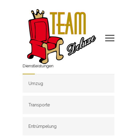
Dienstleistungen
Umzug
Transporte
Entrümpelung