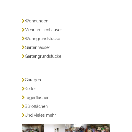
Wohnungen
Mehrfamilienhäuser
Wohngrundstücke
Gartenhäuser
Gartengrundstücke
Garagen
Keller
Lagerflächen
Büroflächen
Und vieles mehr