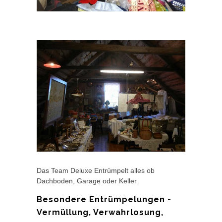
Das Team Deluxe Entrümpelt alles ob
Dachboden, Garage oder Keller
Besondere Entrümpelungen -
Vermüllung, Verwahrlosung,