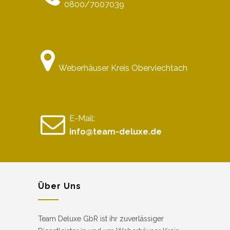
0800/7007039
Weberhäuser Kreis Oberviechtach
E-Mail:
info@team-deluxe.de
Über Uns
Team Deluxe GbR ist ihr zuverlässiger