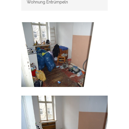
Wohnung Entrümpeln