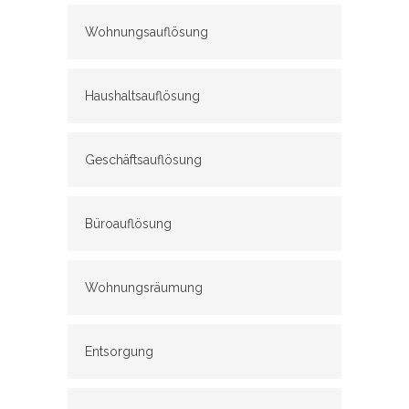
Wohnungsauflösung
Haushaltsauflösung
Geschäftsauflösung
Büroauflösung
Wohnungsräumung
Entsorgung