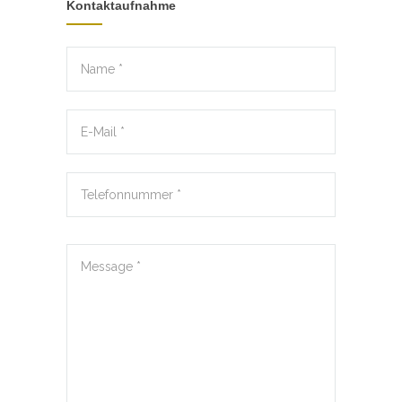
Kontaktaufnahme