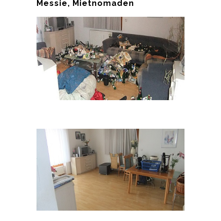
Messie, Mietnomaden