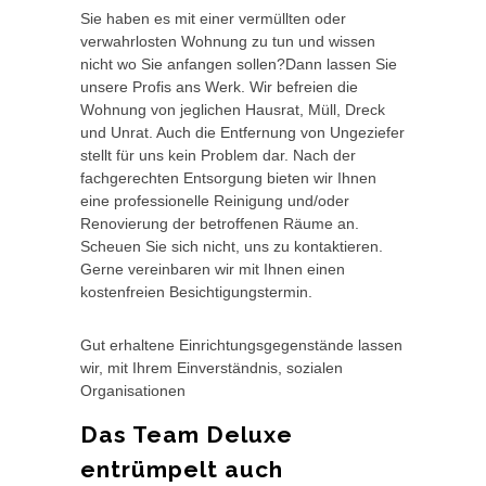
Sie haben es mit einer vermüllten oder
verwahrlosten Wohnung zu tun und wissen
nicht wo Sie anfangen sollen?Dann lassen Sie
unsere Profis ans Werk. Wir befreien die
Wohnung von jeglichen Hausrat, Müll, Dreck
und Unrat. Auch die Entfernung von Ungeziefer
stellt für uns kein Problem dar. Nach der
fachgerechten Entsorgung bieten wir Ihnen
eine professionelle Reinigung und/oder
Renovierung der betroffenen Räume an.
Scheuen Sie sich nicht, uns zu kontaktieren.
Gerne vereinbaren wir mit Ihnen einen
kostenfreien Besichtigungstermin.
Gut erhaltene Einrichtungsgegenstände lassen
wir, mit Ihrem Einverständnis, sozialen
Organisationen
Das Team Deluxe
entrümpelt auch