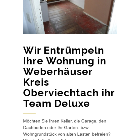
Wir Entrümpeln
Ihre Wohnung in
Weberhäuser
Kreis
Oberviechtach ihr
Team Deluxe
Möchten Sie Ihren Keller, die Garage, den
Dachboden oder Ihr Garten- bzw.
Wohngrundstück von alten Lasten befreien?