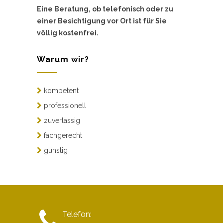
Eine Beratung, ob telefonisch oder zu
einer Besichtigung vor Ort ist für Sie
völlig kostenfrei.
Warum wir?
kompetent
professionell
zuverlässig
fachgerecht
günstig
Telefon: