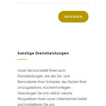
Sonstige Dienstleistungen
Unser Service bietet Ihnen auch
Dienstleistungen, wie das De- und
Remontieren Ihrer Schränke, das Packen Ihrer
Umzugskartons, Küchenmontagen.
Überzeugen Sie sich selbst, welche
Perspektiven Ihnen unser Unternehmen bietet
und kontaktieren Sie uns.