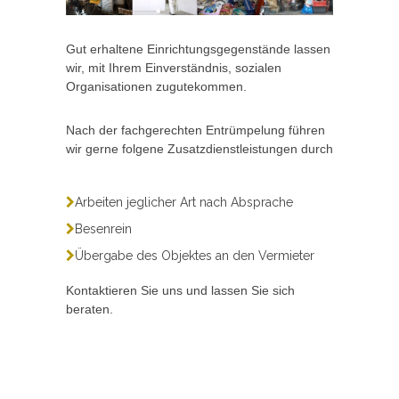
Gut erhaltene Einrichtungsgegenstände lassen
wir, mit Ihrem Einverständnis, sozialen
Organisationen zugutekommen.
Nach der fachgerechten Entrümpelung führen
wir gerne folgene Zusatzdienstleistungen durch
Arbeiten jeglicher Art nach Absprache
Besenrein
Übergabe des Objektes an den Vermieter
Kontaktieren Sie uns und lassen Sie sich
beraten.