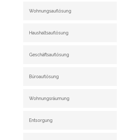
Wohnungsauflösung
Haushaltsauflösung
Geschäftsauflösung
Büroauflösung
Wohnungsräumung
Entsorgung