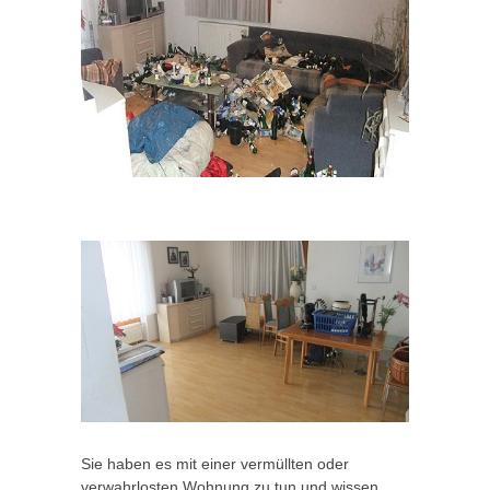
Sie haben es mit einer vermüllten oder
verwahrlosten Wohnung zu tun und wissen