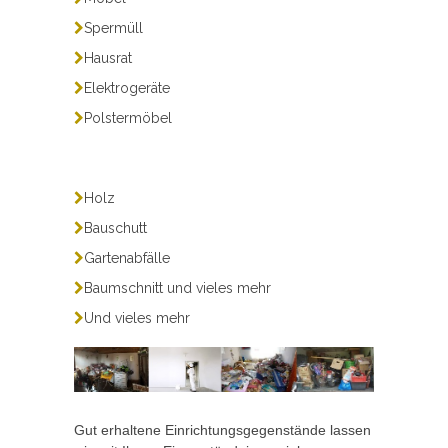
Spermüll
Hausrat
Elektrogeräte
Polstermöbel
Holz
Bauschutt
Gartenabfälle
Baumschnitt und vieles mehr
Und vieles mehr
Gut erhaltene Einrichtungsgegenstände lassen