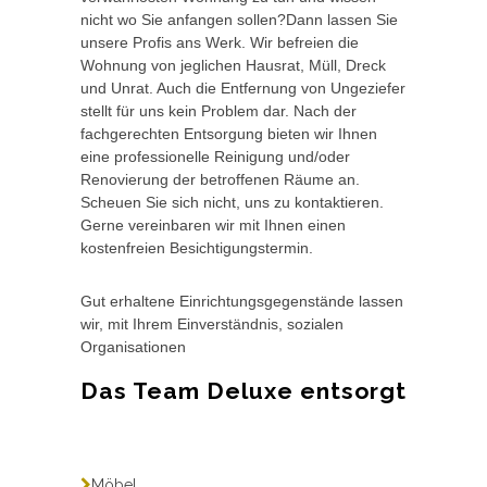
nicht wo Sie anfangen sollen?Dann lassen Sie
unsere Profis ans Werk. Wir befreien die
Wohnung von jeglichen Hausrat, Müll, Dreck
und Unrat. Auch die Entfernung von Ungeziefer
stellt für uns kein Problem dar. Nach der
fachgerechten Entsorgung bieten wir Ihnen
eine professionelle Reinigung und/oder
Renovierung der betroffenen Räume an.
Scheuen Sie sich nicht, uns zu kontaktieren.
Gerne vereinbaren wir mit Ihnen einen
kostenfreien Besichtigungstermin.
Gut erhaltene Einrichtungsgegenstände lassen
wir, mit Ihrem Einverständnis, sozialen
Organisationen
Das Team Deluxe entsorgt
Möbel