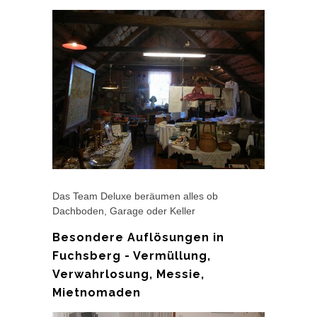
Das Team Deluxe beräumen alles ob
Dachboden, Garage oder Keller
Besondere Auflösungen in
Fuchsberg - Vermüllung,
Verwahrlosung, Messie,
Mietnomaden