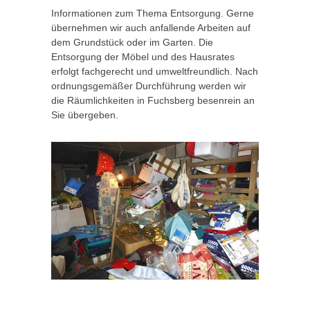
Informationen zum Thema Entsorgung. Gerne
übernehmen wir auch anfallende Arbeiten auf
dem Grundstück oder im Garten. Die
Entsorgung der Möbel und des Hausrates
erfolgt fachgerecht und umweltfreundlich. Nach
ordnungsgemäßer Durchführung werden wir
die Räumlichkeiten in Fuchsberg besenrein an
Sie übergeben.