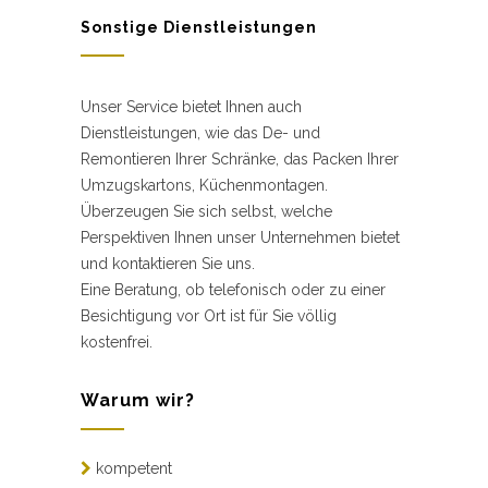
Sonstige Dienstleistungen
Unser Service bietet Ihnen auch
Dienstleistungen, wie das De- und
Remontieren Ihrer Schränke, das Packen Ihrer
Umzugskartons, Küchenmontagen.
Überzeugen Sie sich selbst, welche
Perspektiven Ihnen unser Unternehmen bietet
und kontaktieren Sie uns.
Eine Beratung, ob telefonisch oder zu einer
Besichtigung vor Ort ist für Sie völlig
kostenfrei.
Warum wir?
kompetent