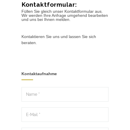
Kontaktformular:
Füllen Sie gleich unser Kontaktformular aus.
Wir werden Ihre Anfrage umgehend bearbeiten
und uns bei Ihnen melden.
Kontaktieren Sie uns und lassen Sie sich
beraten.
Kontaktaufnahme