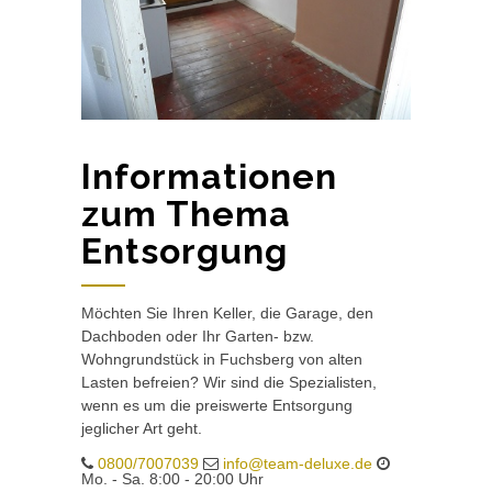
Informationen
zum Thema
Entsorgung
Möchten Sie Ihren Keller, die Garage, den
Dachboden oder Ihr Garten- bzw.
Wohngrundstück in Fuchsberg von alten
Lasten befreien? Wir sind die Spezialisten,
wenn es um die preiswerte Entsorgung
jeglicher Art geht.
0800/7007039
info@team-deluxe.de
Mo. - Sa. 8:00 - 20:00 Uhr