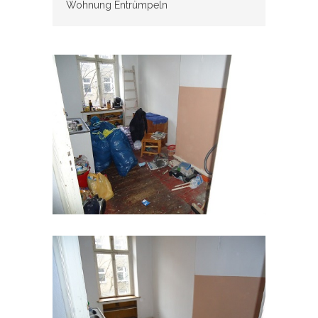
Wohnung Entrümpeln