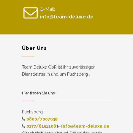
E-Mail:
info@team-deluxe.de
Über Uns
Team Deluxe GbR ist ihr zuverlässiger
Dienstleister in und um Fuchsberg .
Hier finden Sie uns:
Fuchsberg
0800/7007039
0177/8151108
info@team-deluxe.de