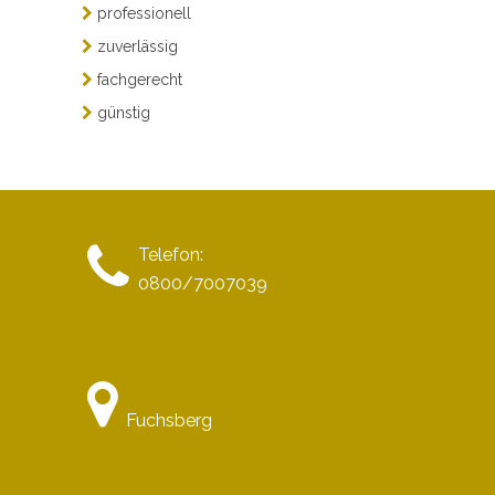
professionell
zuverlässig
fachgerecht
günstig
Telefon:
0800/7007039
Fuchsberg