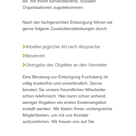
wir, mit Ihrem Einverständnis, sozialen
Organisationen zugutekommen.
Nach der fachgerechten Entsorgung führen wir
gerne folgene Zusatzdienstleistungen durch
Arbeiten jeglicher Art nach Absprache
Besenrein
Übergabe des Objektes an den Vermieter
Eine Beratung zur Entsorgung Fuchsberg ist
völlig kostenfrei und unverbindlich. Gerne
beraten Sie unsere freundlichen Mitarbeiter
schon telefonisch. Hier kann schon anhand
weniger Angaben ein erstes Kostenangebot
erstellt werden. Wir bieten Ihnen umfangreiche
Möglichkeiten, um mit uns Kontakt
aufzunehmen. Wir freuen uns auf Sie