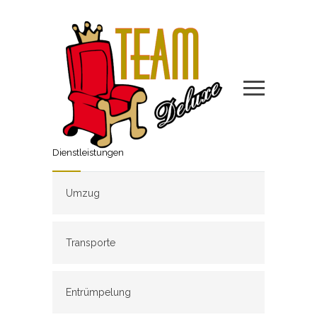
Dienstleistungen
Umzug
Transporte
Entrümpelung