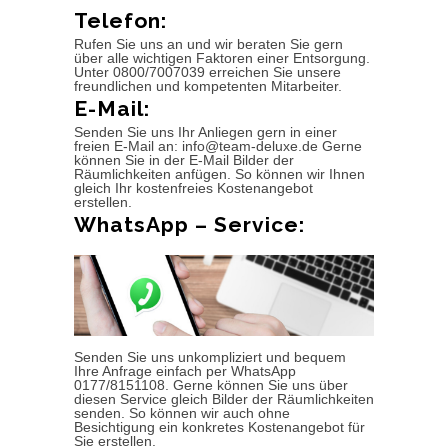
Telefon:
Rufen Sie uns an und wir beraten Sie gern
über alle wichtigen Faktoren einer Entsorgung.
Unter 0800/7007039 erreichen Sie unsere
freundlichen und kompetenten Mitarbeiter.
E-Mail:
Senden Sie uns Ihr Anliegen gern in einer
freien E-Mail an: info@team-deluxe.de Gerne
können Sie in der E-Mail Bilder der
Räumlichkeiten anfügen. So können wir Ihnen
gleich Ihr kostenfreies Kostenangebot
erstellen.
WhatsApp – Service:
Senden Sie uns unkompliziert und bequem
Ihre Anfrage einfach per WhatsApp
0177/8151108. Gerne können Sie uns über
diesen Service gleich Bilder der Räumlichkeiten
senden. So können wir auch ohne
Besichtigung ein konkretes Kostenangebot für
Sie erstellen.