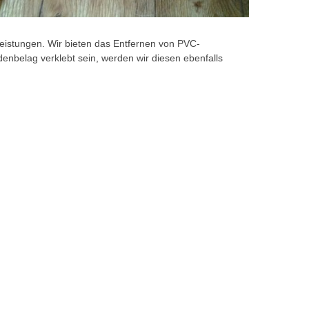
eistungen. Wir bieten das Entfernen von PVC-
nbelag verklebt sein, werden wir diesen ebenfalls