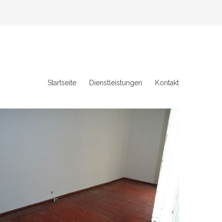
Startseite
Dienstleistungen
Kontakt