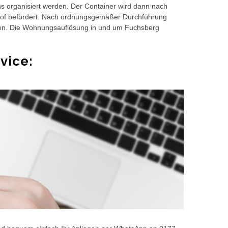
s organisiert werden. Der Container wird dann nach
hof befördert. Nach ordnungsgemäßer Durchführung
en. Die Wohnungsauflösung in und um Fuchsberg
vice: