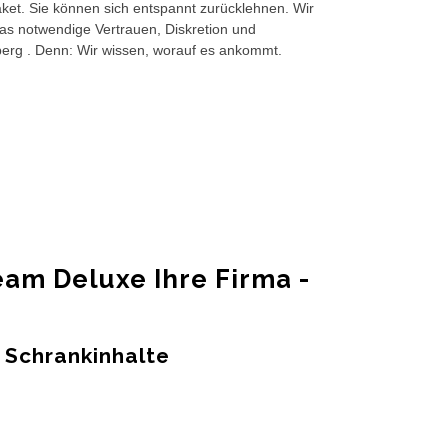
et. Sie können sich entspannt zurücklehnen. Wir
das notwendige Vertrauen, Diskretion und
berg . Denn: Wir wissen, worauf es ankommt.
am Deluxe Ihre Firma -
 Schrankinhalte