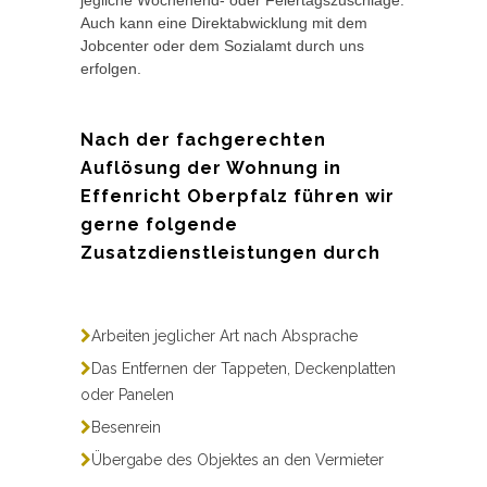
Auch kann eine Direktabwicklung mit dem
Jobcenter oder dem Sozialamt durch uns
erfolgen.
Nach der fachgerechten
Auflösung der Wohnung in
Effenricht Oberpfalz führen wir
gerne folgende
Zusatzdienstleistungen durch
Arbeiten jeglicher Art nach Absprache
Das Entfernen der Tappeten, Deckenplatten
oder Panelen
Besenrein
Übergabe des Objektes an den Vermieter