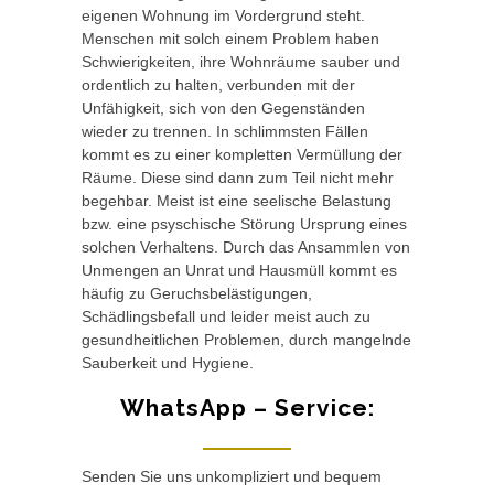
eigenen Wohnung im Vordergrund steht.
Menschen mit solch einem Problem haben
Schwierigkeiten, ihre Wohnräume sauber und
ordentlich zu halten, verbunden mit der
Unfähigkeit, sich von den Gegenständen
wieder zu trennen. In schlimmsten Fällen
kommt es zu einer kompletten Vermüllung der
Räume. Diese sind dann zum Teil nicht mehr
begehbar. Meist ist eine seelische Belastung
bzw. eine psyschische Störung Ursprung eines
solchen Verhaltens. Durch das Ansammlen von
Unmengen an Unrat und Hausmüll kommt es
häufig zu Geruchsbelästigungen,
Schädlingsbefall und leider meist auch zu
gesundheitlichen Problemen, durch mangelnde
Sauberkeit und Hygiene.
WhatsApp – Service:
Senden Sie uns unkompliziert und bequem