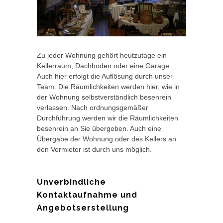
Zu jeder Wohnung gehört heutzutage ein
Kellerraum, Dachboden oder eine Garage.
Auch hier erfolgt die Auflösung durch unser
Team. Die Räumlichkeiten werden hier, wie in
der Wohnung selbstverständlich besenrein
verlassen. Nach ordnungsgemäßer
Durchführung werden wir die Räumlichkeiten
besenrein an Sie übergeben. Auch eine
Übergabe der Wohnung oder des Kellers an
den Vermieter ist durch uns möglich.
Unverbindliche
Kontaktaufnahme und
Angebotserstellung