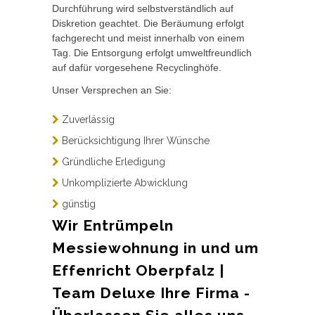
Durchführung wird selbstverständlich auf
Diskretion geachtet. Die Beräumung erfolgt
fachgerecht und meist innerhalb von einem
Tag. Die Entsorgung erfolgt umweltfreundlich
auf dafür vorgesehene Recyclinghöfe.
Unser Versprechen an Sie:
Zuverlässig
Berücksichtigung Ihrer Wünsche
Gründliche Erledigung
Unkomplizierte Abwicklung
günstig
Wir Entrümpeln
Messiewohnung in und um
Effenricht Oberpfalz |
Team Deluxe Ihre Firma -