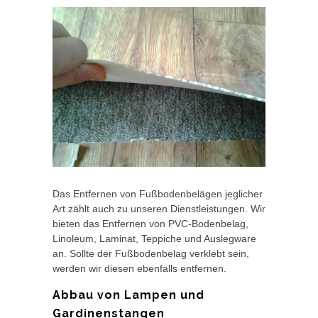
Das Entfernen von Fußbodenbelägen jeglicher
Art zählt auch zu unseren Dienstleistungen. Wir
bieten das Entfernen von PVC-Bodenbelag,
Linoleum, Laminat, Teppiche und Auslegware
an. Sollte der Fußbodenbelag verklebt sein,
werden wir diesen ebenfalls entfernen.
Abbau von Lampen und
Gardinenstangen