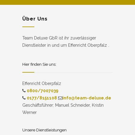
Über Uns
Team Deluxe GbR ist ihr zuverlässiger
Dienstleister in und um Effenricht Oberpfalz .
Hier finden Sie uns:
Effenricht Oberpfalz
0800/7007039
0177/8151108
info@team-deluxe.de
Geschäftsführer: Manuel Schneider, Kristin
Werner
Unsere Dienstleistungen