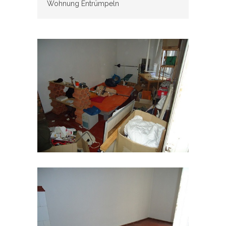
Wohnung Entrümpeln