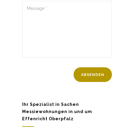
Ihr Spezialist in Sachen
Messiewohnungen in und um
Effenricht Oberpfalz