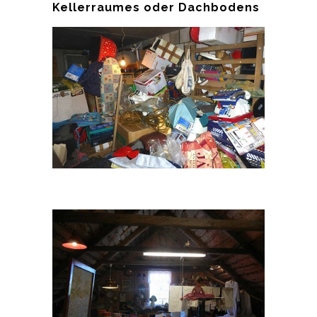
Kellerraumes oder Dachbodens