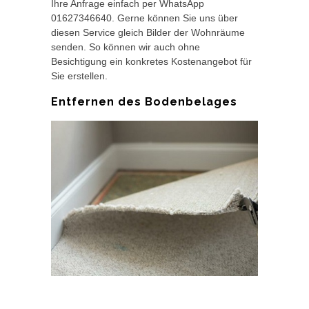
Ihre Anfrage einfach per WhatsApp
01627346640. Gerne können Sie uns über
diesen Service gleich Bilder der Wohnräume
senden. So können wir auch ohne
Besichtigung ein konkretes Kostenangebot für
Sie erstellen.
Entfernen des Bodenbelages