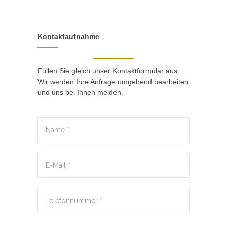
Kontaktaufnahme
Füllen Sie gleich unser Kontaktformular aus.
Wir werden Ihre Anfrage umgehend bearbeiten
und uns bei Ihnen melden.