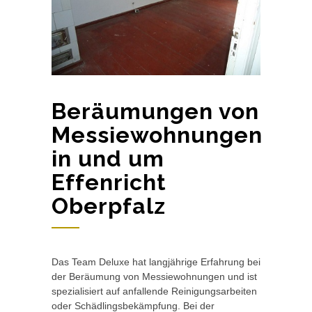
Beräumungen von
Messiewohnungen
in und um
Effenricht
Oberpfalz
Das Team Deluxe hat langjährige Erfahrung bei
der Beräumung von Messiewohnungen und ist
spezialisiert auf anfallende Reinigungsarbeiten
oder Schädlingsbekämpfung. Bei der