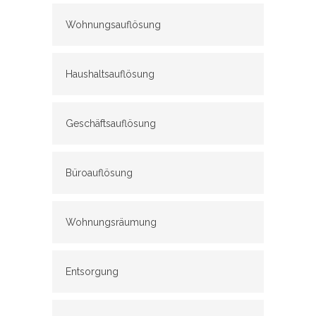
Wohnungsauflösung
Haushaltsauflösung
Geschäftsauflösung
Büroauflösung
Wohnungsräumung
Entsorgung