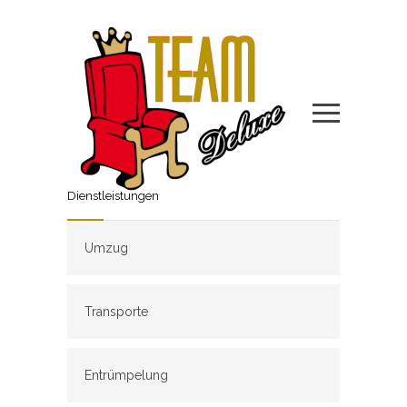
Dienstleistungen
Umzug
Transporte
Entrümpelung