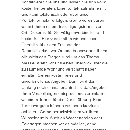
Kontaktieren Sie uns und lassen Sie sich völlig
kostenfrei beraten. Eine Kontaktaufnahme mit
uns kann telefonisch oder über unser
Kontaktformular erfolgen. Gerne vereinbaren
wir mit Ihnen einen Besichtigungstermin vor
Ort. Dieser ist für Sie völlig unverbindlich und
kostenfrei. Hier verschaffen wir uns einen
Überblick über den Zustand der
Räumlichkeiten vor Ort und beantworten Ihnen
alle wichtigen Fragen rund um das Thema
Messie. Wenn wir uns einen Überblick über die
zu räumende Wohnung verschafft haben,
erhalten Sie ein kostenfreies und
unverbindliches Angebot. Darin wird der
Umfang noch einmal erläutert. Ist das Angebot
Ihren Vorstellungen entsprechend vereinbaren
wir einen Termin für die Durchführung. Eine
Terminvergabe können wir Ihnen kurzfristig
anbieten. Gerne berücksichtigen wir Ihren
Wunschtermin. Auch an Wochenenden oder
Feiertagen machen wir es möglich, ohne
jegliche Wochenend- oder Feiertagszuschläge.