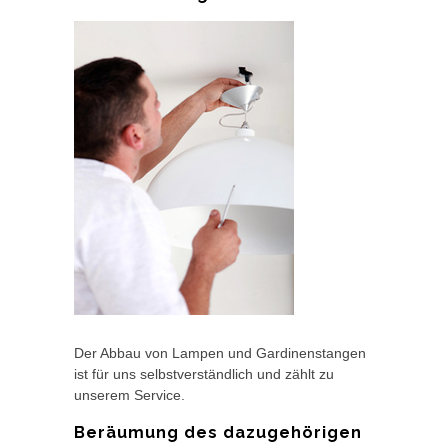
Der Abbau von Lampen und Gardinenstangen
ist für uns selbstverständlich und zählt zu
unserem Service.
Beräumung des dazugehörigen