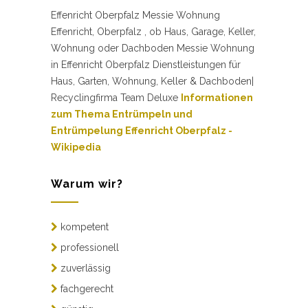
Effenricht Oberpfalz Messie Wohnung
Effenricht, Oberpfalz , ob Haus, Garage, Keller,
Wohnung oder Dachboden Messie Wohnung
in Effenricht Oberpfalz Dienstleistungen für
Haus, Garten, Wohnung, Keller & Dachboden|
Recyclingfirma Team Deluxe
Informationen
zum Thema Entrümpeln und
Entrümpelung Effenricht Oberpfalz -
Wikipedia
Warum wir?
kompetent
professionell
zuverlässig
fachgerecht