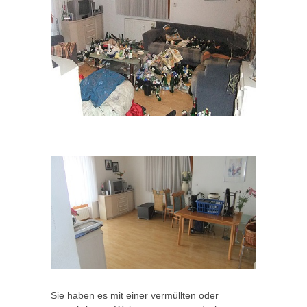
Sie haben es mit einer vermüllten oder