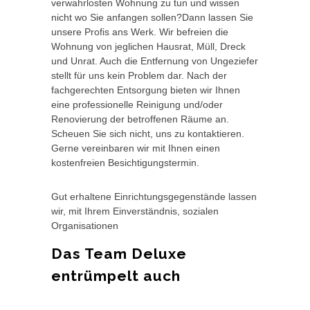
verwahrlosten Wohnung zu tun und wissen
nicht wo Sie anfangen sollen?Dann lassen Sie
unsere Profis ans Werk. Wir befreien die
Wohnung von jeglichen Hausrat, Müll, Dreck
und Unrat. Auch die Entfernung von Ungeziefer
stellt für uns kein Problem dar. Nach der
fachgerechten Entsorgung bieten wir Ihnen
eine professionelle Reinigung und/oder
Renovierung der betroffenen Räume an.
Scheuen Sie sich nicht, uns zu kontaktieren.
Gerne vereinbaren wir mit Ihnen einen
kostenfreien Besichtigungstermin.
Gut erhaltene Einrichtungsgegenstände lassen
wir, mit Ihrem Einverständnis, sozialen
Organisationen
Das Team Deluxe
entrümpelt auch