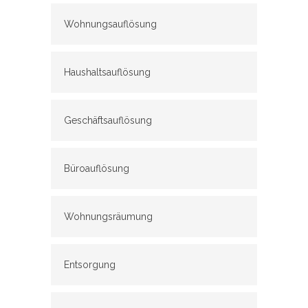
Wohnungsauflösung
Haushaltsauflösung
Geschäftsauflösung
Büroauflösung
Wohnungsräumung
Entsorgung