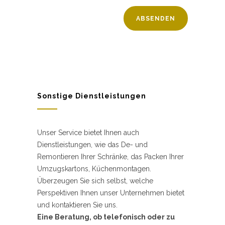
Sonstige Dienstleistungen
Unser Service bietet Ihnen auch
Dienstleistungen, wie das De- und
Remontieren Ihrer Schränke, das Packen Ihrer
Umzugskartons, Küchenmontagen.
Überzeugen Sie sich selbst, welche
Perspektiven Ihnen unser Unternehmen bietet
und kontaktieren Sie uns.
Eine Beratung, ob telefonisch oder zu