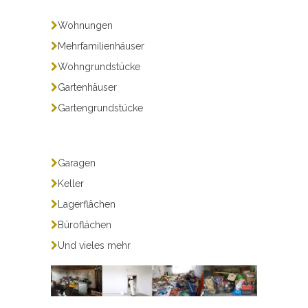
Wohnungen
Mehrfamilienhäuser
Wohngrundstücke
Gartenhäuser
Gartengrundstücke
Garagen
Keller
Lagerflächen
Büroflächen
Und vieles mehr