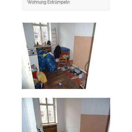
Wohnung Entrümpeln