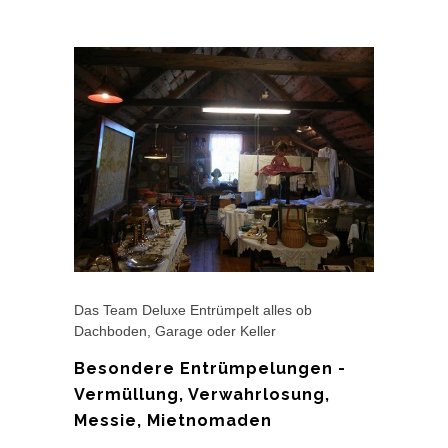
Das Team Deluxe Entrümpelt alles ob
Dachboden, Garage oder Keller
Besondere Entrümpelungen -
Vermüllung, Verwahrlosung,
Messie, Mietnomaden