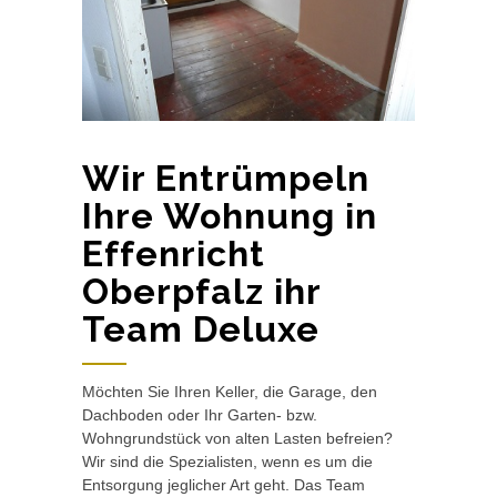
Wir Entrümpeln
Ihre Wohnung in
Effenricht
Oberpfalz ihr
Team Deluxe
Möchten Sie Ihren Keller, die Garage, den
Dachboden oder Ihr Garten- bzw.
Wohngrundstück von alten Lasten befreien?
Wir sind die Spezialisten, wenn es um die
Entsorgung jeglicher Art geht. Das Team