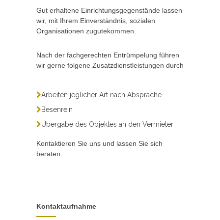
Gut erhaltene Einrichtungsgegenstände lassen
wir, mit Ihrem Einverständnis, sozialen
Organisationen zugutekommen.
Nach der fachgerechten Entrümpelung führen
wir gerne folgene Zusatzdienstleistungen durch
Arbeiten jeglicher Art nach Absprache
Besenrein
Übergabe des Objektes an den Vermieter
Kontaktieren Sie uns und lassen Sie sich
beraten.
Kontaktaufnahme