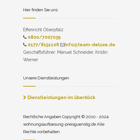
Hier finden Sie uns:
Effenricht Oberpfalz
0800/7007039
0177/8151108
info@team-deluxe.de
Geschäftsführer: Manuel Schneider, Kristin
Werner
Unsere Dienstleistungen
Dienstleistungen im überblick
Rechtliche Angaben Copyright © 2010 - 2024
wohnungsaufloesung-preisguenstig.de Alle
Rechte vorbehalten.