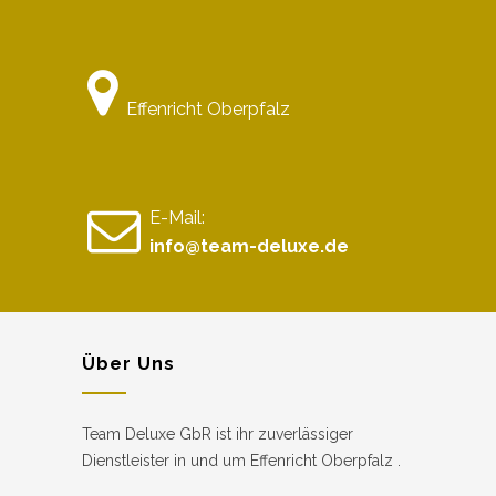
Effenricht Oberpfalz
E-Mail:
info@team-deluxe.de
Über Uns
Team Deluxe GbR ist ihr zuverlässiger
Dienstleister in und um Effenricht Oberpfalz .