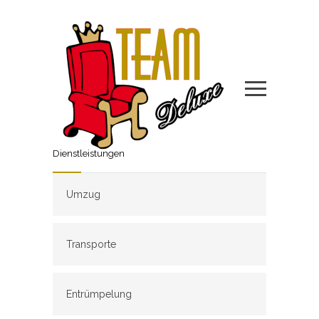
Dienstleistungen
Umzug
Transporte
Entrümpelung