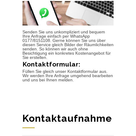
Senden Sie uns unkompliziert und bequem
Ihre Anfrage einfach per WhatsApp
0177/8151108. Gerne können Sie uns über
diesen Service gleich Bilder der Räumlichkeiten
senden. So können wir auch ohne
Besichtigung ein konkretes Kostenangebot für
Sie erstellen.
Kontaktformular:
Füllen Sie gleich unser Kontaktformular aus.
Wir werden Ihre Anfrage umgehend bearbeiten
und uns bei Ihnen melden.
Kontaktaufnahme