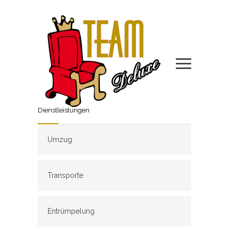
Dienstleistungen
Umzug
Transporte
Entrümpelung