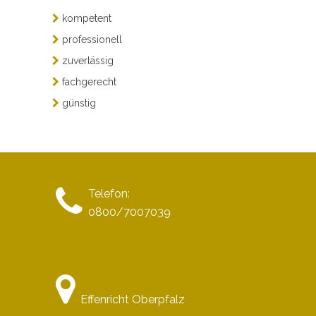
kompetent
professionell
zuverlässig
fachgerecht
günstig
Telefon:
0800/7007039
Effenricht Oberpfalz