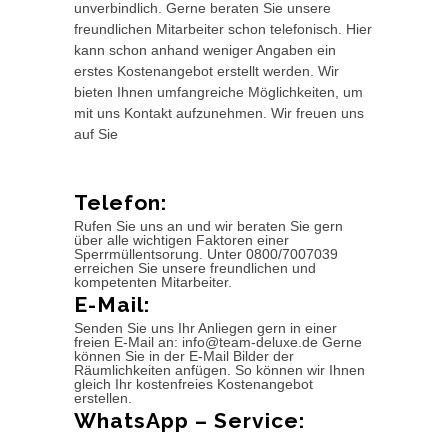
unverbindlich. Gerne beraten Sie unsere
freundlichen Mitarbeiter schon telefonisch. Hier
kann schon anhand weniger Angaben ein
erstes Kostenangebot erstellt werden. Wir
bieten Ihnen umfangreiche Möglichkeiten, um
mit uns Kontakt aufzunehmen. Wir freuen uns
auf Sie
Telefon:
Rufen Sie uns an und wir beraten Sie gern
über alle wichtigen Faktoren einer
Sperrmüllentsorung. Unter 0800/7007039
erreichen Sie unsere freundlichen und
kompetenten Mitarbeiter.
E-Mail:
Senden Sie uns Ihr Anliegen gern in einer
freien E-Mail an: info@team-deluxe.de Gerne
können Sie in der E-Mail Bilder der
Räumlichkeiten anfügen. So können wir Ihnen
gleich Ihr kostenfreies Kostenangebot
erstellen.
WhatsApp – Service: