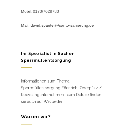
Mobil: 0173/7029783
Mail: david.spaeter@santo-sanierung,de
Ihr Spezialist in Sachen
Sperrmüllentsorgung
Informationen zum Thema
Sperrmüllentsorgung Effenricht Oberpfalz /
Recyclingunternehmen Team Deluxe finden
sie auch auf Wikipedia
Warum wir?