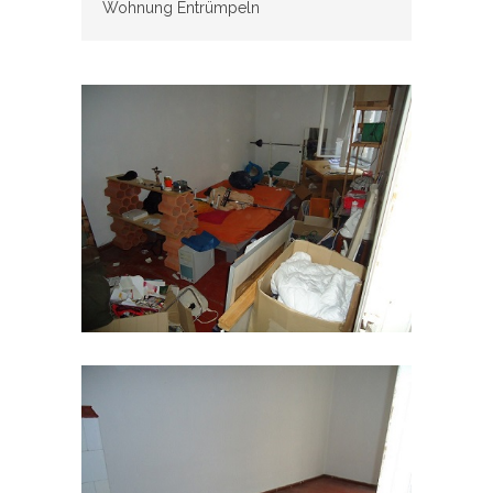
Wohnung Entrümpeln