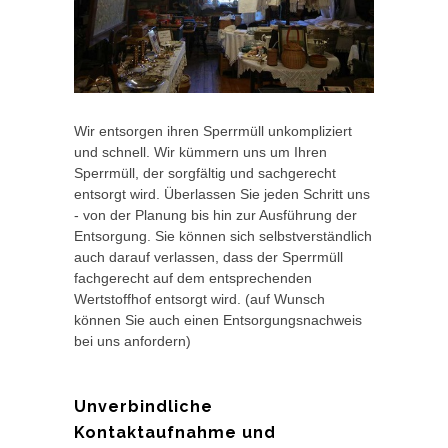
Wir entsorgen ihren Sperrmüll unkompliziert
und schnell. Wir kümmern uns um Ihren
Sperrmüll, der sorgfältig und sachgerecht
entsorgt wird. Überlassen Sie jeden Schritt uns
- von der Planung bis hin zur Ausführung der
Entsorgung. Sie können sich selbstverständlich
auch darauf verlassen, dass der Sperrmüll
fachgerecht auf dem entsprechenden
Wertstoffhof entsorgt wird. (auf Wunsch
können Sie auch einen Entsorgungsnachweis
bei uns anfordern)
Unverbindliche
Kontaktaufnahme und