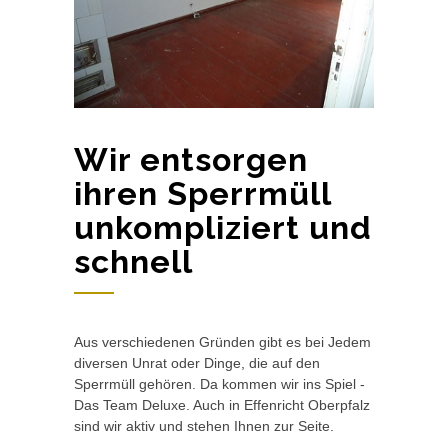
Wir entsorgen
ihren Sperrmüll
unkompliziert und
schnell
Aus verschiedenen Gründen gibt es bei Jedem
diversen Unrat oder Dinge, die auf den
Sperrmüll gehören. Da kommen wir ins Spiel -
Das Team Deluxe. Auch in Effenricht Oberpfalz
sind wir aktiv und stehen Ihnen zur Seite.