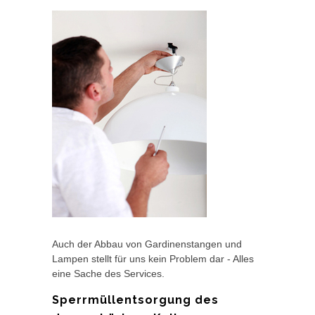
Auch der Abbau von Gardinenstangen und
Lampen stellt für uns kein Problem dar - Alles
eine Sache des Services.
Sperrmüllentsorgung des