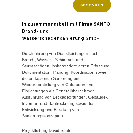
In zusammenarbeit mit Firma SANTO
Brand- und
Wasserschadensanierung GmbH
Durchführung von Dienstleistungen nach
Brand-, Wasser-, Schimmel- und
Sturmschäden, insbesondere deren Erfassung,
Dokumentation, Planung, Koordination sowie
die umfassende Sanierung und
Wiederherstellung von Gebäuden und
Einrichtungen als Generalübernehmer.
Ausführung von Leckageortungen, Gebäude-,
Inventar- und Bautrocknung sowie die
Entwicklung und Beratung von
Sanierungskonzepten.
Projektleitung David Später