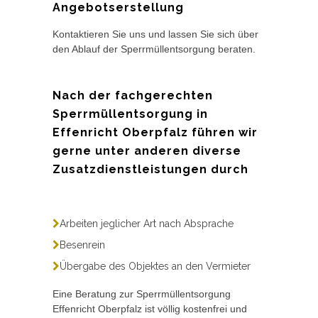
Angebotserstellung
Kontaktieren Sie uns und lassen Sie sich über
den Ablauf der Sperrmüllentsorgung beraten.
Nach der fachgerechten
Sperrmüllentsorgung in
Effenricht Oberpfalz führen wir
gerne unter anderen diverse
Zusatzdienstleistungen durch
Arbeiten jeglicher Art nach Absprache
Besenrein
Übergabe des Objektes an den Vermieter
Eine Beratung zur Sperrmüllentsorgung
Effenricht Oberpfalz ist völlig kostenfrei und