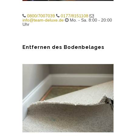
0800/7007039
0177/8151108
info@team-deluxe.de
Mo. - Sa. 8:00 - 20:00
Uhr
Entfernen des Bodenbelages