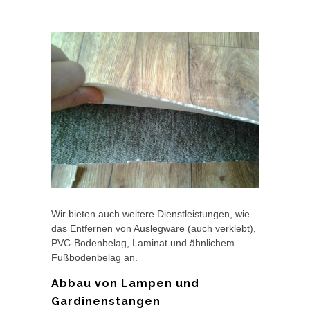
Wir bieten auch weitere Dienstleistungen, wie
das Entfernen von Auslegware (auch verklebt),
PVC-Bodenbelag, Laminat und ähnlichem
Fußbodenbelag an.
Abbau von Lampen und
Gardinenstangen