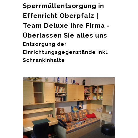
Sperrmüllentsorgung in
Effenricht Oberpfalz |
Team Deluxe Ihre Firma -
Überlassen Sie alles uns
Entsorgung der
Einrichtungsgegenstände inkl.
Schrankinhalte