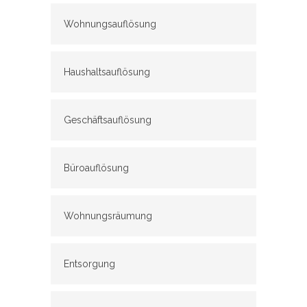
Wohnungsauflösung
Haushaltsauflösung
Geschäftsauflösung
Büroauflösung
Wohnungsräumung
Entsorgung