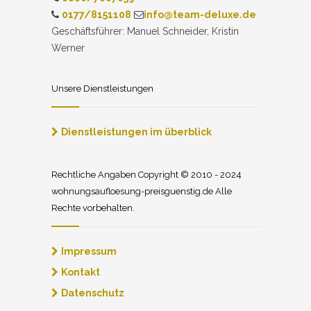
0177/8151108
info@team-deluxe.de
Geschäftsführer: Manuel Schneider, Kristin
Werner
Unsere Dienstleistungen
Dienstleistungen im überblick
Rechtliche Angaben Copyright © 2010 - 2024
wohnungsaufloesung-preisguenstig.de Alle
Rechte vorbehalten.
Impressum
Kontakt
Datenschutz